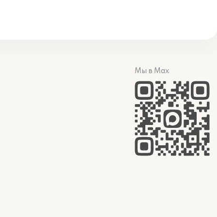
Мы в Max