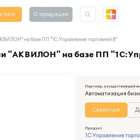
аталог
О продукции
КВИЛОН" на базе ПП "1С:Управление торговлей 8"
и "АКВИЛОН" на базе ПП "1С:Уп
Партнер, осуществивший в
Автоматизация бизн
Связаться
Д
Продукт
1С:Управление торго