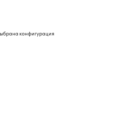
а выбрана конфигурация