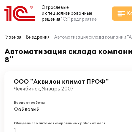
Отраслевые
К
и специализированные
решения
1С:Предприятие
Главная
Внедрения
Автоматизация склада компании "А
Автоматизация склада компани
8"
ООО "Аквилон климат ПРОФ"
Челябинск, Январь 2007
Вариант работы
Файловый
Общее число автоматизированных рабочих мест
1