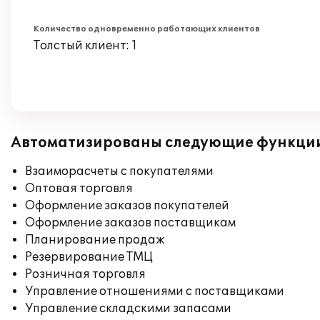
Количество одновременно работающих клиентов
Толстый клиент: 1
Автоматизированы следующие функци
Взаиморасчеты с покупателями
Оптовая торговля
Оформление заказов покупателей
Оформление заказов поставщикам
Планирование продаж
Резервирование ТМЦ
Розничная торговля
Управление отношениями с поставщиками
Управление складскими запасами