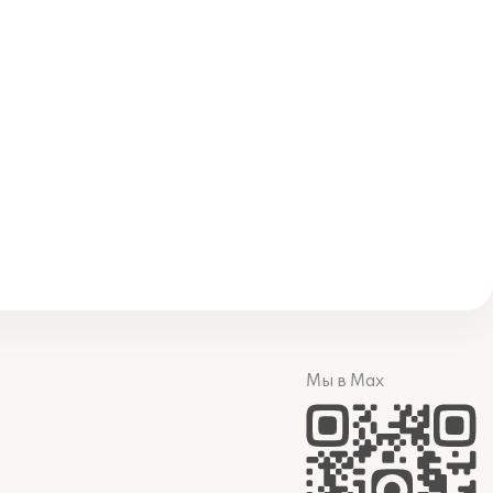
Мы в Max