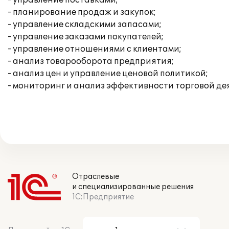
- управление поставками;
- планирование продаж и закупок;
- управление складскими запасами;
- управление заказами покупателей;
- управление отношениями с клиентами;
- анализ товарооборота предприятия;
- анализ цен и управление ценовой политикой;
- мониторинг и анализ эффективности торговой де
Отраслевые
и специализированные решения
1С:Предприятие