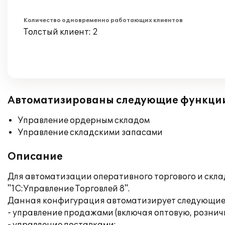
Количество одновременно работающих клиентов
Толстый клиент: 2
Автоматизированы следующие функци
Управление ордерным складом
Управление складскими запасами
Описание
Для автоматизации оперативного торгового и скла
"1С:Управление Торговлей 8".
Данная конфигурация автоматизирует следующие 
- управление продажами (включая оптовую, рознич