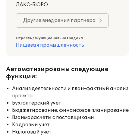
ДАКС-БЮРО
Другие внедрения партнера
Отрасль / Функциональная задача
Пищевая промышленность
Автоматизированы следующие
функции:
Анализ деятельности и план-фактный анализ
проекта
Бухгалтерский учет
Бюджетирование, финансовое планирование
Взаиморасчеты с поставщиками
Кадровый учет
Налоговый учет