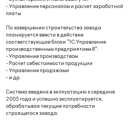
- Управление персоналом и расчет заработной
платы
По завершении строительства завода
планируется ввести в действие
соответствующие блоки "1С:Управление
производственным предприятием 8":
- Управление производством
- Расчет себестоимости продукции
- Управление продажами
- и др.
Система введена в экплуатацию к середине
2005 года и успешно эксплуатируется,
обрабатывая текущие потребности
строящегося завода.