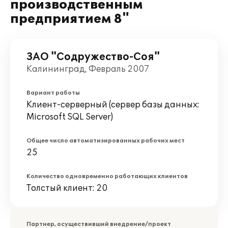
производственным
предприятием 8"
ЗАО "Содружество-Соя"
Калининград, Февраль 2007
Вариант работы
Клиент-серверный (сервер базы данных:
Microsoft SQL Server)
Общее число автоматизированных рабочих мест
25
Количество одновременно работающих клиентов
Толстый клиент: 20
Партнер, осуществивший внедрение/проект