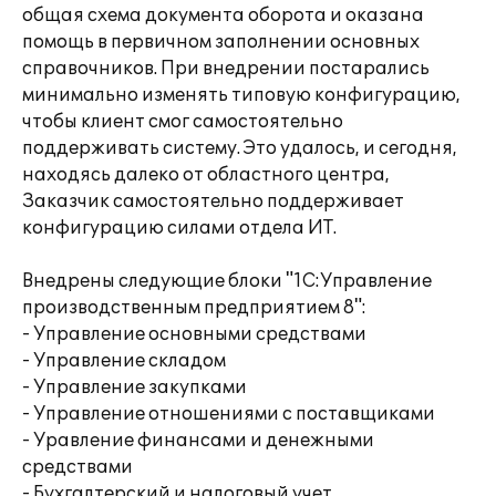
общая схема документа оборота и оказана
помощь в первичном заполнении основных
справочников. При внедрении постарались
минимально изменять типовую конфигурацию,
чтобы клиент смог самостоятельно
поддерживать систему. Это удалось, и сегодня,
находясь далеко от областного центра,
Заказчик самостоятельно поддерживает
конфигурацию силами отдела ИТ.
Внедрены следующие блоки "1С:Управление
производственным предприятием 8":
- Управление основными средствами
- Управление складом
- Управление закупками
- Управление отношениями с поставщиками
- Уравление финансами и денежными
средствами
- Бухгалтерский и налоговый учет