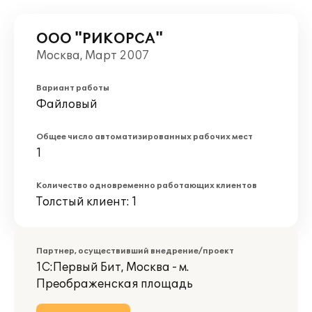
ООО "РИКОРСА"
Москва, Март 2007
Вариант работы
Файловый
Общее число автоматизированных рабочих мест
1
Количество одновременно работающих клиентов
Толстый клиент: 1
Партнер, осуществивший внедрение/проект
1С:Первый Бит, Москва - м.
Преображенская площадь