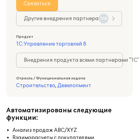
Связаться
Другие внедрения партнера
1118
Продукт
1С:Управление торговлей 8
Внедрения продукта всеми партнерами "1С
Отрасль / Функциональная задача
Строительство
,
Девелопмент
Автоматизированы следующие
функции:
Анализ продаж ABC/XYZ
Взаиморасчеты с покупателями