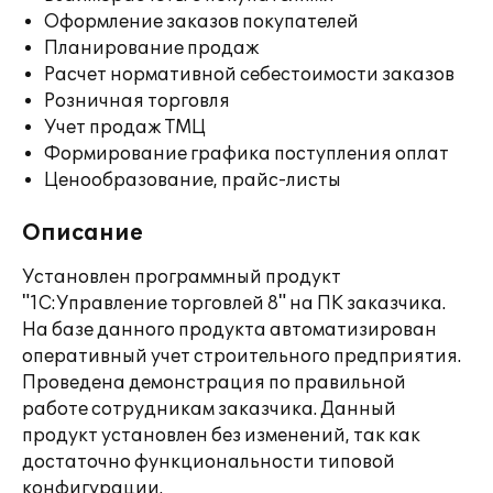
Оформление заказов покупателей
Планирование продаж
Расчет нормативной себестоимости заказов
Розничная торговля
Учет продаж ТМЦ
Формирование графика поступления оплат
Ценообразование, прайс-листы
Описание
Установлен программный продукт
"1С:Управление торговлей 8" на ПК заказчика.
На базе данного продукта автоматизирован
оперативный учет строительного предприятия.
Проведена демонстрация по правильной
работе сотрудникам заказчика. Данный
продукт установлен без изменений, так как
достаточно функциональности типовой
конфигурации.