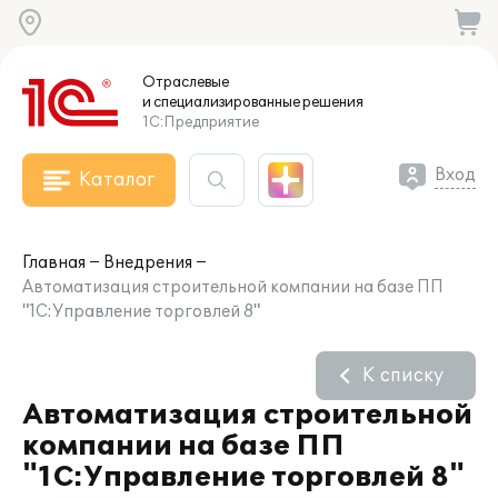
Отраслевые
и специализированные
решения
1С:Предприятие
Вход
Каталог
Главная
Внедрения
Автоматизация строительной компании на базе ПП
"1С:Управление торговлей 8"
К списку
Автоматизация строительной
компании на базе ПП
"1С:Управление торговлей 8"