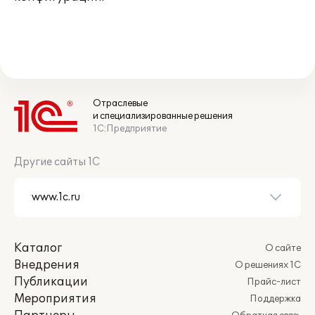
Отраслевые
и специализированные решения
1С:Предприятие
Другие сайты 1С
Каталог
О сайте
Внедрения
О решениях 1С
Публикации
Прайс-лист
Мероприятия
Поддержка