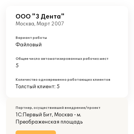
ООО "3 Дента"
Москва, Март 2007
Вариант работы
Файловый
Общее число автоматизированных рабочих мест
5
Количество одновременно работающих клиентов
Толстый клиент: 5
Партнер, осуществивший внедрение/проект
1С:Первый Бит, Москва - м.
Преображенская площадь