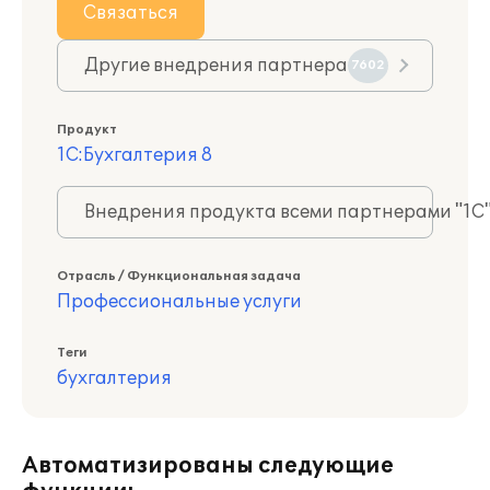
Связаться
Другие внедрения партнера
7602
Продукт
1С:Бухгалтерия 8
Внедрения продукта всеми партнерами "1С
Отрасль / Функциональная задача
Профессиональные услуги
Теги
бухгалтерия
Автоматизированы следующие