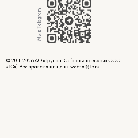
Мы в Telegram
© 2011-2026 АО «Группа 1С» (правопреемник ООО
«1С»). Все права защищены.
websol@1c.ru