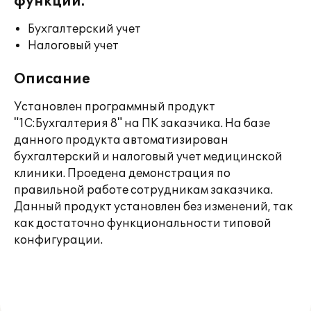
функции:
Бухгалтерский учет
Налоговый учет
Описание
Установлен программный продукт
"1С:Бухгалтерия 8" на ПК заказчика. На базе
данного продукта автоматизирован
бухгалтерский и налоговый учет медицинской
клиники. Проедена демонстрация по
правильной работе сотрудникам заказчика.
Данный продукт установлен без изменений, так
как достаточно функциональности типовой
конфигурации.