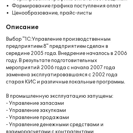
Формирование графика поступления оплат
Ценообразование, прайс-листы
Описание
Выбор "1С:Управление производственным
предприятием 8" предприятием сделан в
середине 2005 года. Внедрение началось в 2006
году. В результате подготовительных
мероприятий 2006 года с начала 2007 года
заменена эксплуатировавшаяся с 2002 года
старая КИС и различные локальные программы.
В промышленную эксплуатацию запущены:
- Управление запасами
- Управление закупками
- Управление продажами
- Управление денежными средствами и
взаиморасчетами с контрагентами