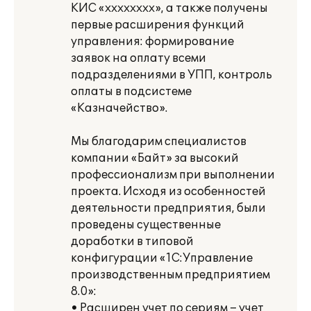
КИС «xxxxxxxx», а также получены
первые расширения функций
управления: формирование
заявок на оплату всеми
подразделениями в УПП, контроль
оплаты в подсистеме
«Казначейство».
Мы благодарим специалистов
компании «Байт» за высокий
профессионализм при выполнении
проекта. Исходя из особенностей
деятельности предприятия, были
проведены существенные
доработки в типовой
конфигурации «1С:Управление
производственным предприятием
8.0»:
• Расширен учет по сериям – учет