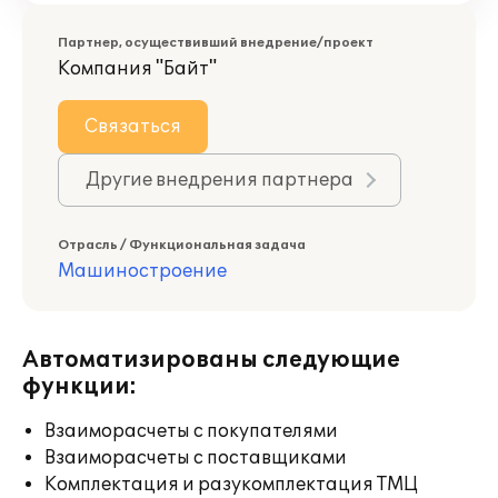
Партнер, осуществивший внедрение/проект
Компания "Байт"
Связаться
Другие внедрения партнера
Отрасль / Функциональная задача
Машиностроение
Автоматизированы следующие
функции:
Взаиморасчеты с покупателями
Взаиморасчеты с поставщиками
Комплектация и разукомплектация ТМЦ