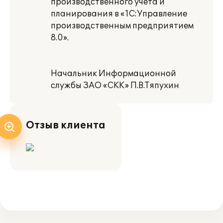
производственного учета и
планирования в «1С:Управление
производственным предприятием
8.0».
Начальник Информационной
службы ЗАО «СКК» П.В.Тяпухин
Отзыв клиента