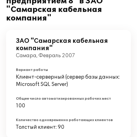
предприятием 8" в ЗАО
"Самарская кабельная
компания"
ЗАО "Самарская кабельная
компания"
Самара, Февраль 2007
Вариант работы
Клиент-серверный (сервер базы данных:
Microsoft SQL Server)
Общее число автоматизированных рабочих мест
100
Количество одновременно работающих клиентов
Толстый клиент: 90