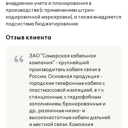
внедрению учета и планирования в
производстве (с применением штрих-
кодировочной маркировки), а также внедряется
подсистема бюджетирование.
Отзыв клиента
ЗАО "Самарская кабельная
компания" - крупнейший
производитель кабеля связи в
России. Основная продукция -
городские телефонные кабели с
пластмассовой изоляцией, в т.ч.
станционные, с гидрофобным
заполнением, бронированные и
др., различные низко- и
высокочастотные кабели дальней
и местной связи. Компания