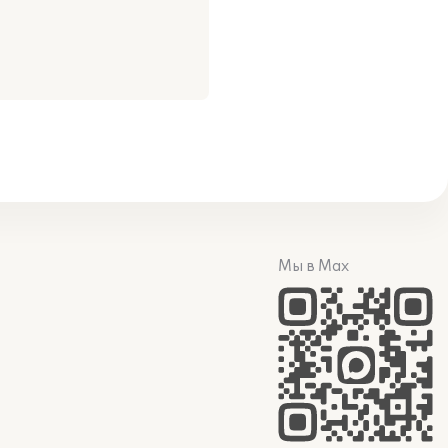
Мы в Max