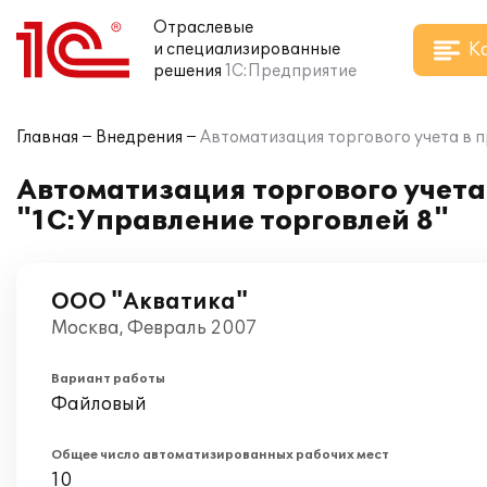
Отраслевые
К
и специализированные
решения
1С:Предприятие
Главная
Внедрения
Автоматизация торгового учета в 
Автоматизация торгового учета
"1С:Управление торговлей 8"
ООО "Акватика"
Москва, Февраль 2007
Вариант работы
Файловый
Общее число автоматизированных рабочих мест
10