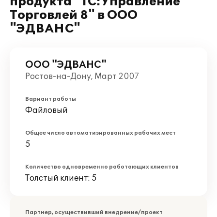
продукта "1С:Управление
Торговлей 8" в ООО
"ЭДВАНС"
ООО "ЭДВАНС"
Ростов-на-Дону, Март 2007
Вариант работы
Файловый
Общее число автоматизированных рабочих мест
5
Количество одновременно работающих клиентов
Толстый клиент: 5
Партнер, осуществивший внедрение/проект