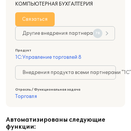
КОМПЬЮТЕРНАЯ БУХГАЛТЕРИЯ
Связаться
Другие внедрения партнера
78
Продукт
1С:Управление торговлей 8
Внедрения продукта всеми партнерами "1С
Отрасль / Функциональная задача
Торговля
Автоматизированы следующие
функции: