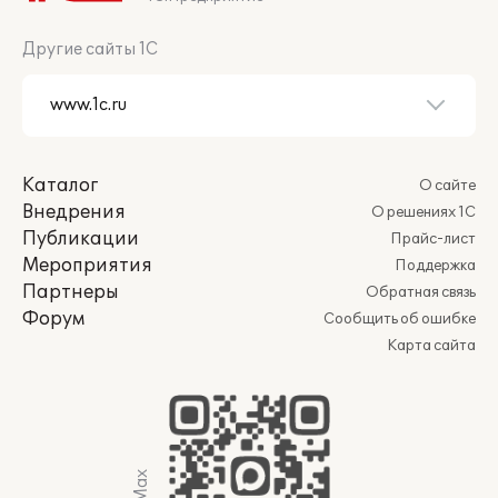
Другие сайты 1С
Каталог
О сайте
Внедрения
О решениях 1С
Публикации
Прайс-лист
Мероприятия
Поддержка
Партнеры
Обратная связь
Форум
Сообщить об ошибке
Карта сайта