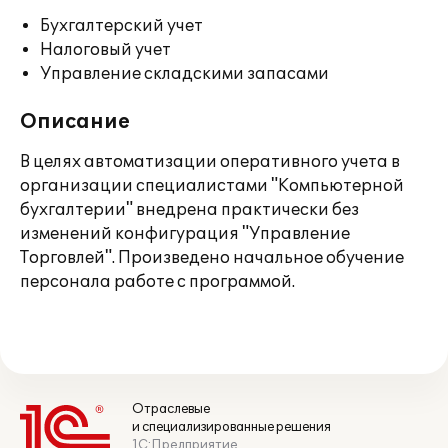
Бухгалтерский учет
Налоговый учет
Управление складскими запасами
Описание
В целях автоматизации оперативного учета в
организации специалистами "Компьютерной
бухгалтерии" внедрена практически без
изменений конфигурация "Управление
Торговлей". Произведено начальное обучение
персонала работе с программой.
Отраслевые
и специализированные решения
1С:Предприятие