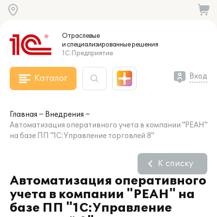
Отраслевые
и специализированные
решения
1С:Предприятие
Вход
Каталог
Главная
Внедрения
Автоматизация оперативного учета в компании "РЕАН"
на базе ПП "1С:Управление торговлей 8"
К списку
Автоматизация оперативного
учета в компании "РЕАН" на
базе ПП "1С:Управление