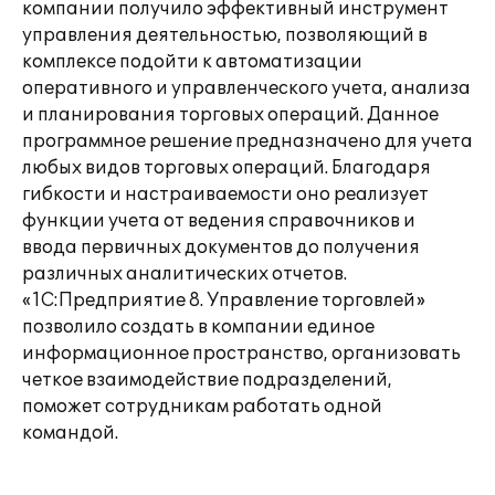
компании получило эффективный инструмент
управления деятельностью, позволяющий в
комплексе подойти к автоматизации
оперативного и управленческого учета, анализа
и планирования торговых операций. Данное
программное решение предназначено для учета
любых видов торговых операций. Благодаря
гибкости и настраиваемости оно реализует
функции учета от ведения справочников и
ввода первичных документов до получения
различных аналитических отчетов.
«1С:Предприятие 8. Управление торговлей»
позволило создать в компании единое
информационное пространство, организовать
четкое взаимодействие подразделений,
поможет сотрудникам работать одной
командой.