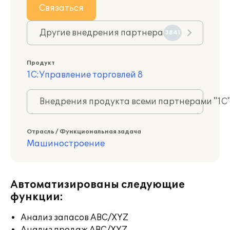
Связаться
Другие внедрения партнера
3841
Продукт
1С:Управление торговлей 8
Внедрения продукта всеми партнерами "1С
Отрасль / Функциональная задача
Машиностроение
Автоматизированы следующие
функции:
Анализ запасов ABC/XYZ