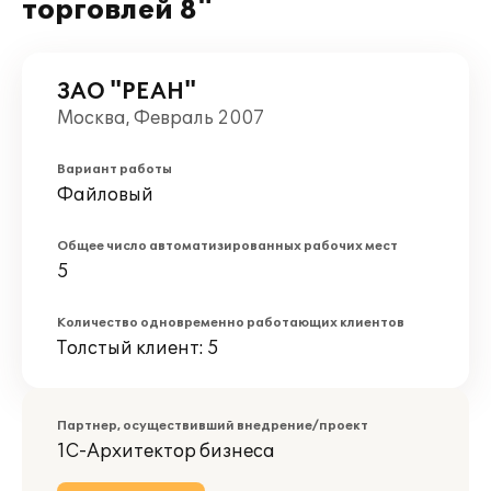
торговлей 8"
ЗАО "РЕАН"
Москва, Февраль 2007
Вариант работы
Файловый
Общее число автоматизированных рабочих мест
5
Количество одновременно работающих клиентов
Толстый клиент: 5
Партнер, осуществивший внедрение/проект
1С-Архитектор бизнеса