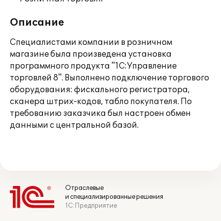
Описание
Специалистами компании в розничном
магазине была произведена установка
программного продукта "1С:Управление
торговлей 8". Выполнено подключение торгового
оборудования: фискального регистратора,
сканера штрих-кодов, табло покупателя. По
требованию заказчика был настроен обмен
данными с центральной базой.
Отраслевые
и специализированные решения
1С:Предприятие