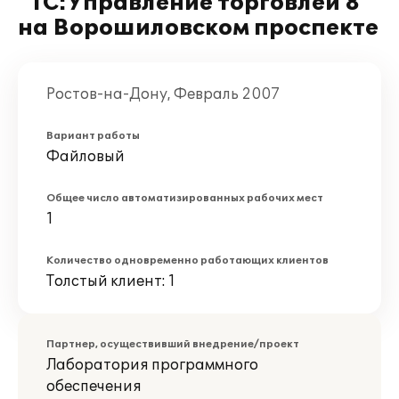
"1С:Управление торговлей 8"
на Ворошиловском проспекте
Ростов-на-Дону, Февраль 2007
Вариант работы
Файловый
Общее число автоматизированных рабочих мест
1
Количество одновременно работающих клиентов
Толстый клиент: 1
Партнер, осуществивший внедрение/проект
Лаборатория программного
обеспечения