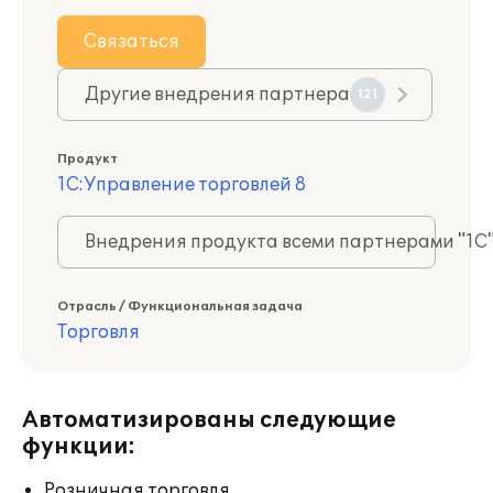
Связаться
Другие внедрения партнера
121
Продукт
1С:Управление торговлей 8
Внедрения продукта всеми партнерами "1С
Отрасль / Функциональная задача
Торговля
Автоматизированы следующие
функции:
Розничная торговля