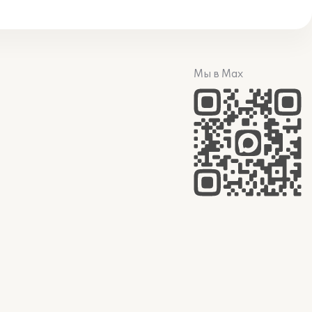
Мы в Max