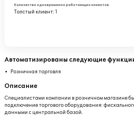
Количество одновременно работающих клиентов
Толстый клиент: 1
Автоматизированы следующие функци
Розничная торговля
Описание
Специалистами компании в розничном магазине бы
подключение торгового оборудования: фискального
данными с центральной базой.