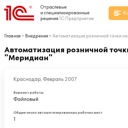
Отраслевые
К
и специализированные
решения
1С:Предприятие
Главная
Внедрения
Автоматизация розничной точки на 
Автоматизация розничной точки
"Меридиан"
Краснодар, Февраль 2007
Вариант работы
Файловый
Общее число автоматизированных рабочих мест
1