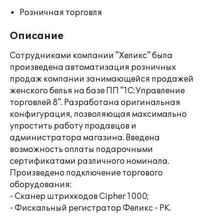
Розничная торговля
Описание
Сотрудниками компании "Хеликс" была
произведена автоматизация розничных
продаж компании занимающейся продажей
женского белья на базе ПП "1С:Управление
торговлей 8". Разработана оригинальная
конфигурация, позволяющая максимально
упростить работу продавцов и
администратора магазина. Введена
возможность оплаты подарочными
сертификатами различного номинала.
Произведено подключение торгового
оборудования:
- Сканер штрихкодов Cipher 1000;
- Фискальный регистратор Феликс - РК.