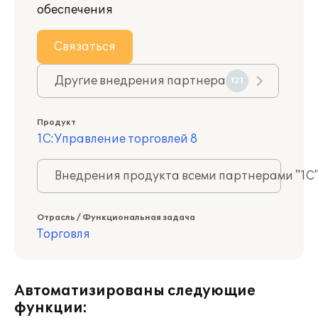
обеспечения
Связаться
Другие внедрения партнера
121
Продукт
1С:Управление торговлей 8
Внедрения продукта всеми партнерами "1С
Отрасль / Функциональная задача
Торговля
Автоматизированы следующие
функции: