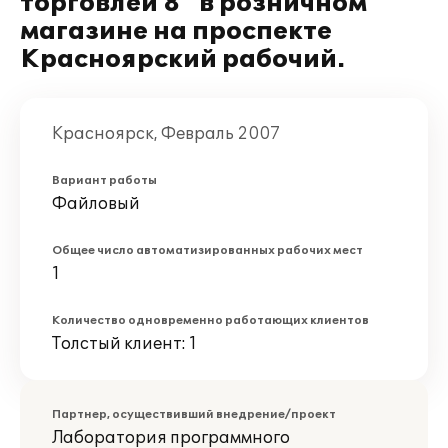
торговлей 8" в розничном
магазине на проспекте
Красноярский рабочий.
Красноярск, Февраль 2007
Вариант работы
Файловый
Общее число автоматизированных рабочих мест
1
Количество одновременно работающих клиентов
Толстый клиент: 1
Партнер, осуществивший внедрение/проект
Лаборатория программного