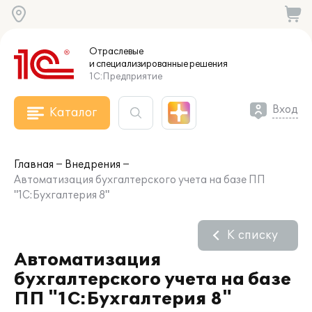
Отраслевые
и специализированные
решения
1С:Предприятие
Вход
Каталог
Главная
Внедрения
Автоматизация бухгалтерского учета на базе ПП
"1С:Бухгалтерия 8"
К списку
Автоматизация
бухгалтерского учета на базе
ПП "1С:Бухгалтерия 8"