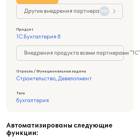
Другие внедрения партнера
302
Продукт
1С:Бухгалтерия 8
Внедрения продукта всеми партнерами "1С
Отрасль / Функциональная задача
Строительство
,
Девелопмент
Теги
бухгалтерия
Автоматизированы следующие
функции: