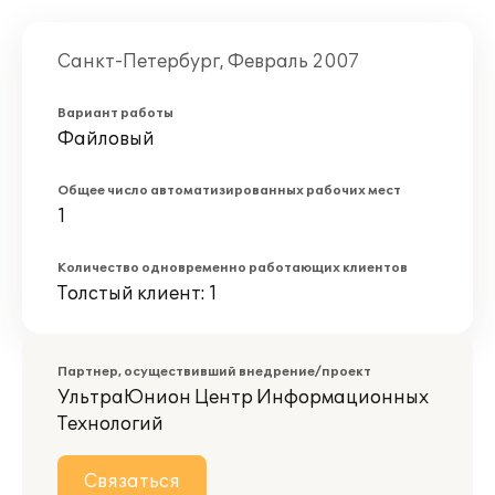
Санкт-Петербург, Февраль 2007
Вариант работы
Файловый
Общее число автоматизированных рабочих мест
1
Количество одновременно работающих клиентов
Толстый клиент: 1
Партнер, осуществивший внедрение/проект
УльтраЮнион Центр Информационных
Технологий
Связаться