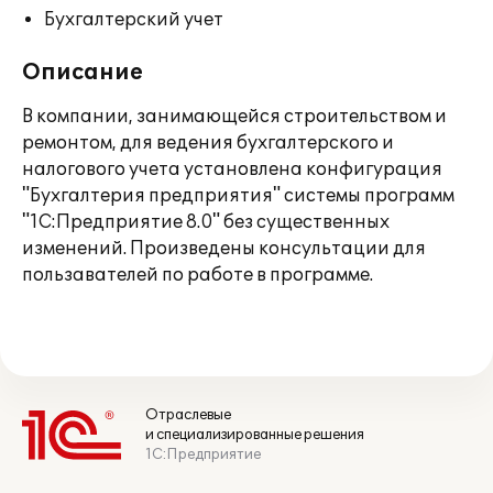
Бухгалтерский учет
Описание
В компании, занимающейся строительством и
ремонтом, для ведения бухгалтерского и
налогового учета установлена конфигурация
"Бухгалтерия предприятия" системы программ
"1С:Предприятие 8.0" без существенных
изменений. Произведены консультации для
пользавателей по работе в программе.
Отраслевые
и специализированные решения
1С:Предприятие