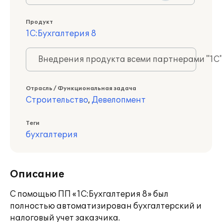
Продукт
1С:Бухгалтерия 8
Внедрения продукта всеми партнерами "1С
Отрасль / Функциональная задача
Строительство
,
Девелопмент
Теги
бухгалтерия
Описание
С помощью ПП «1С:Бухгалтерия 8» был
полностью автоматизирован бухгалтерский и
налоговый учет заказчика.