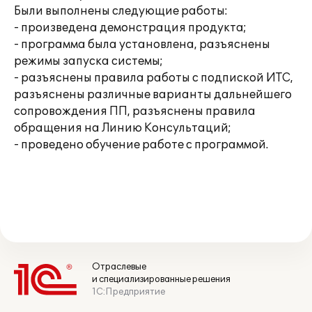
Были выполнены следующие работы:
- произведена демонстрация продукта;
- программа была установлена, разъяснены
режимы запуска системы;
- разъяснены правила работы с подпиской ИТС,
разъяснены различные варианты дальнейшего
сопровождения ПП, разъяснены правила
обращения на Линию Консультаций;
- проведено обучение работе с программой.
Отраслевые
и специализированные решения
1С:Предприятие