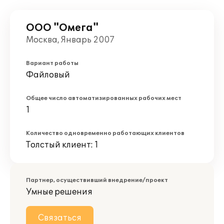
ООО "Омега"
Москва, Январь 2007
Вариант работы
Файловый
Общее число автоматизированных рабочих мест
1
Количество одновременно работающих клиентов
Толстый клиент: 1
Партнер, осуществивший внедрение/проект
Умные решения
Связаться