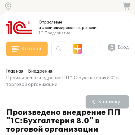
Отраслевые
и специализированные
решения
1С:Предприятие
Вход
Каталог
Главная
Внедрения
Произведено внедрение ПП "1С:Бухгалтерия 8.0" в
торговой организации
К списку
Произведено внедрение ПП
"1С:Бухгалтерия 8.0" в
торговой организации