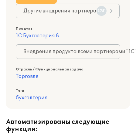
Другие внедрения партнера
3751
Продукт
1С:Бухгалтерия 8
Внедрения продукта всеми партнерами "1С
Отрасль / Функциональная задача
Торговля
Теги
бухгалтерия
Автоматизированы следующие
функции: