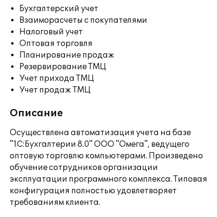
Бухгалтерский учет
Взаиморасчеты с покупателями
Налоговый учет
Оптовая торговля
Планирование продаж
Резервирование ТМЦ
Учет прихода ТМЦ
Учет продаж ТМЦ
Описание
Осуществлена автоматизация учета на базе
"1С:Бухгалтерии 8.0" ООО "Омега", ведущего
оптовую торговлю компьютерами. Произведено
обучение сотрудников организации
эксплуатации программного комплекса. Типовая
конфигурация полностью удовлетворяет
требованиям клиента.