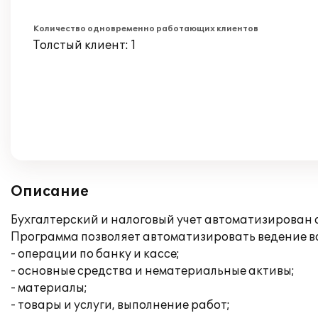
Количество одновременно работающих клиентов
Толстый клиент: 1
Описание
Бухгалтерский и налоговый учет автоматизирован 
Программа позволяет автоматизировать ведение вс
- операции по банку и кассе;
- основные средства и нематериальные активы;
- материалы;
- товары и услуги, выполнение работ;