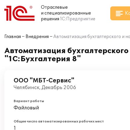
Отраслевые
К
и специализированные
решения
1С:Предприятие
Главная
Внедрения
Автоматизация бухгалтерского и на
Автоматизация бухгалтерского 
"1С:Бухгалтерия 8"
ООО "МБТ-Сервис"
Челябинск, Декабрь 2006
Вариант работы
Файловый
Общее число автоматизированных рабочих мест
1