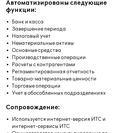
Автоматизированы следующие
функции:
Банк и касса
Завершение периода
Налоговый учет
Нематериальные активы
Основные средства
Производственные операции
Расчеты с контрагентами
Регламентированная отчетность
Товарно-материальные ценности
Торговые операции
Учет в обособленных подразделениях
Сопровождение:
Используется интернет-версия ИТС и
интернет-сервисы ИТС