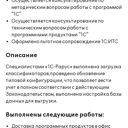
Осуществляется консультирование по
методическим вопросам работы с программой
"1С"
Осуществляется консультирование по
техническим вопросам работы с
программными продуктами "1С"
Оформлено льготное сопровождение 1С:ИТС
Описание
Специалистами «1С-Рарус» выполнена загрузка
классификаторов,проведено обновление
типовой конфигурации, что позволяет вести
учет в полном соответствии с действующим
Законодательством, выполнена настройка базы
данных для выгрузки.
Выполнены следующие работы:
Доставка программных продуктов в офис