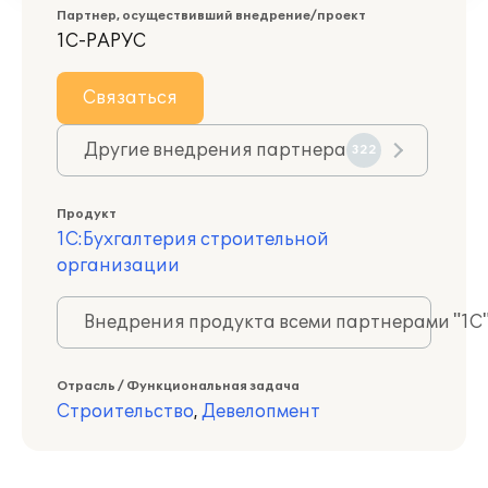
Партнер, осуществивший внедрение/проект
1С-РАРУС
Связаться
Другие внедрения партнера
322
Продукт
1С:Бухгалтерия строительной
организации
Внедрения продукта всеми партнерами "1С
Отрасль / Функциональная задача
Строительство
,
Девелопмент