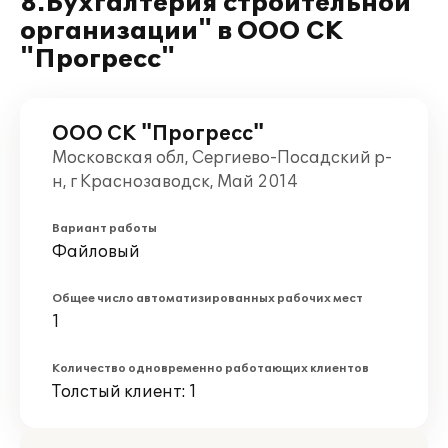
8.Бухгалтерия строительной
организации" в ООО СК
"Прогресс"
ООО СК "Прогресс"
Московская обл, Сергиево-Посадский р-
н, г Краснозаводск, Май 2014
Вариант работы
Файловый
Общее число автоматизированных рабочих мест
1
Количество одновременно работающих клиентов
Толстый клиент: 1