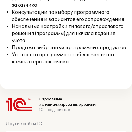
заказчика
Консультации по выбору программного
обеспечения и вариантов его сопровождения
Начальные настройки типового/отраслевого
решения (программы) для начала ведения
учета
Продажа выбранных программных продуктов
Установка программного обеспечения на
компьютеры заказчика
Отраслевые
и специализированные решения
1С:Предприятие
Другие сайты 1С