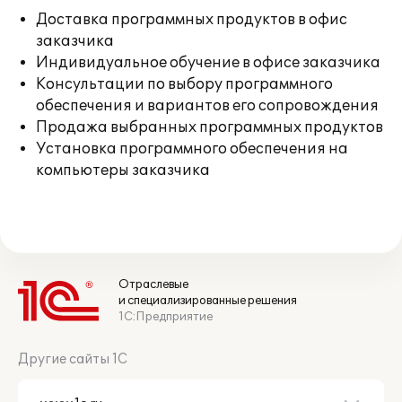
Доставка программных продуктов в офис
заказчика
Индивидуальное обучение в офисе заказчика
Консультации по выбору программного
обеспечения и вариантов его сопровождения
Продажа выбранных программных продуктов
Установка программного обеспечения на
компьютеры заказчика
Отраслевые
и специализированные решения
1С:Предприятие
Другие сайты 1С