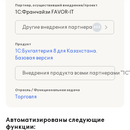
Партнер, осуществивший внедрение/проект
1С:Франчайзи FAVOR-IT
Другие внедрения партнера
605
Продукт
1С:Бухгалтерия 8 для Казахстана.
Базовая версия
Внедрения продукта всеми партнерами "1С
Отрасль / Функциональная задача
Торговля
Автоматизированы следующие
функции: