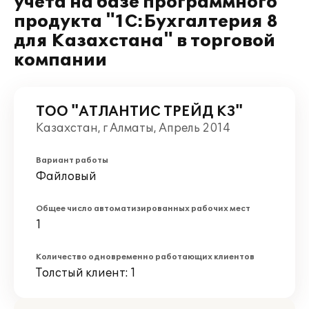
учета на базе программного
продукта "1С:Бухгалтерия 8
для Казахстана" в торговой
компании
ТОО "АТЛАНТИС ТРЕЙД КЗ"
Казахстан, г Алматы, Апрель 2014
Вариант работы
Файловый
Общее число автоматизированных рабочих мест
1
Количество одновременно работающих клиентов
Толстый клиент: 1