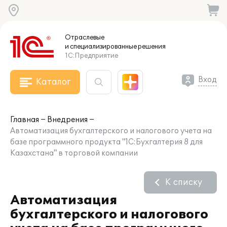
Отраслевые
и специализированные
решения
1С:Предприятие
Вход
Каталог
Главная
Внедрения
Автоматизация бухгалтерского и налогового учета на
базе программного продукта "1С:Бухгалтерия 8 для
Казахстана" в торговой компании
К списку
Автоматизация
бухгалтерского и налогового