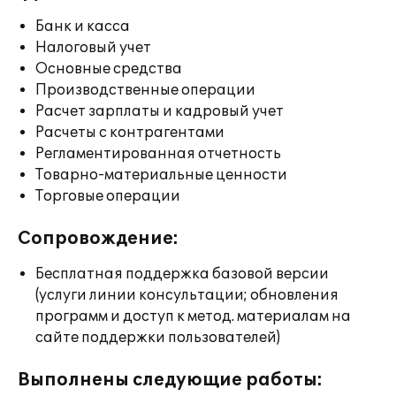
Банк и касса
Налоговый учет
Основные средства
Производственные операции
Расчет зарплаты и кадровый учет
Расчеты с контрагентами
Регламентированная отчетность
Товарно-материальные ценности
Торговые операции
Сопровождение:
Бесплатная поддержка базовой версии
(услуги линии консультации; обновления
программ и доступ к метод. материалам на
сайте поддержки пользователей)
Выполнены следующие работы: