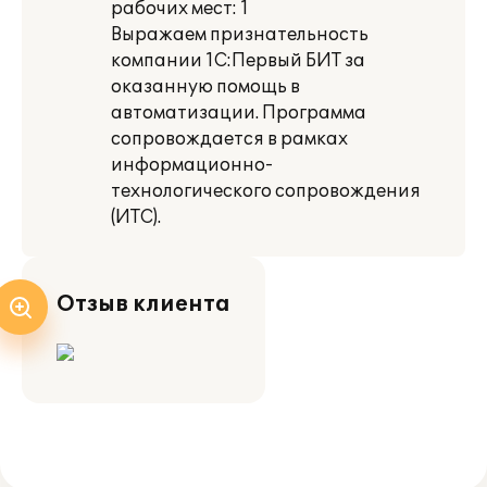
рабочих мест: 1
Выражаем признательность
компании 1С:Первый БИТ за
оказанную помощь в
автоматизации. Программа
сопровождается в рамках
информационно-
технологического сопровождения
(ИТС).
Отзыв клиента