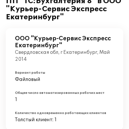
ПП "1С:Бухгалтерия 8" в ООО
"Курьер-Сервис Экспресс
Екатеринбург"
ООО "Курьер-Сервис Экспресс
Екатеринбург"
Свердловская обл, г Екатеринбург, Май
2014
Вариант работы
Файловый
Общее число автоматизированных рабочих мест
1
Количество одновременно работающих клиентов
Толстый клиент: 1