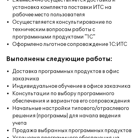
Ежемесячно осуществляется доставка и
установка комплекта поставки ИТС на
рабочее место пользователя
Осуществляется консультирование по
техническим вопросам работы с
программными продуктами "1С"
Оформлено льготное сопровождение 1С:ИТС
Выполнены следующие работы:
Доставка программных продуктов в офис
заказчика
Индивидуальное обучение в офисе заказчика
Консультации по выбору программного
обеспечения и вариантов его сопровождения
Начальные настройки типового/отраслевого
решения (программы) для начала ведения
учета
Продажа выбранных программных продуктов