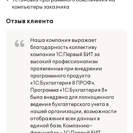
Установка программного обеспечения на
компьютеры заказчика
Отзыв клиента
Наша компания выражает
благодарность коллективу
компании 1С:Первый БИТ за
высокий профессионализм
проявленные при внедрении
программного продукта
«1С:Бухгалтерия 8 ПРОФ».
Программа «1С:Бухгалтерия 8»
была внедрена для полноценного
ведения бухгалтерского учета в
нашей организации, возможности
отображения всех данных в
единой базе. Компанию–