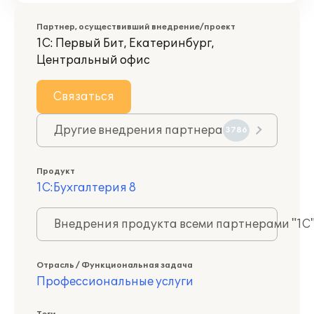
Партнер, осуществивший внедрение/проект
1С: Первый Бит, Екатеринбург,
Центральный офис
Связаться
Другие внедрения партнера
3786
Продукт
1С:Бухгалтерия 8
Внедрения продукта всеми партнерами "1С
Отрасль / Функциональная задача
Профессиональные услуги