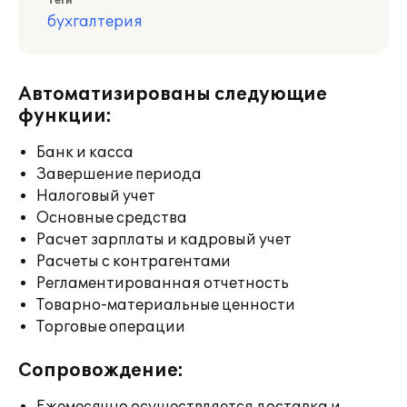
Теги
бухгалтерия
Автоматизированы следующие
функции:
Банк и касса
Завершение периода
Налоговый учет
Основные средства
Расчет зарплаты и кадровый учет
Расчеты с контрагентами
Регламентированная отчетность
Товарно-материальные ценности
Торговые операции
Сопровождение: