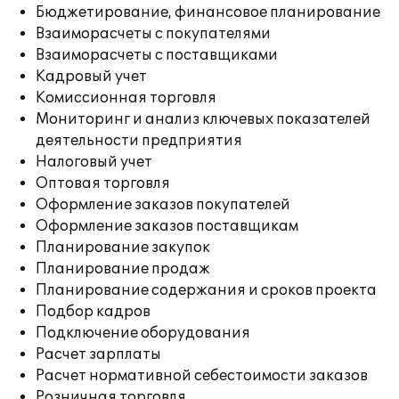
Бюджетирование, финансовое планирование
Взаиморасчеты с покупателями
Взаиморасчеты с поставщиками
Кадровый учет
Комиссионная торговля
Мониторинг и анализ ключевых показателей
деятельности предприятия
Налоговый учет
Оптовая торговля
Оформление заказов покупателей
Оформление заказов поставщикам
Планирование закупок
Планирование продаж
Планирование содержания и сроков проекта
Подбор кадров
Подключение оборудования
Расчет зарплаты
Расчет нормативной себестоимости заказов
Розничная торговля