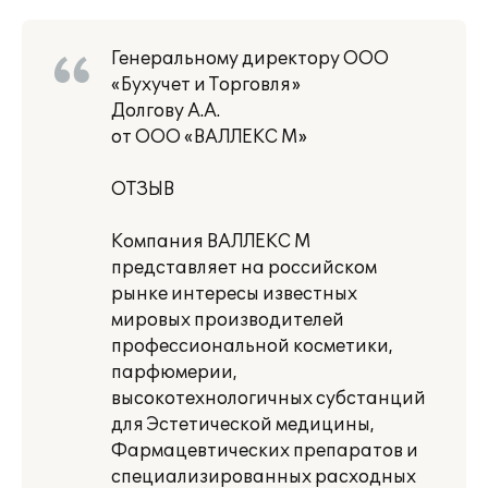
Генеральному директору ООО
«Бухучет и Торговля»
Долгову А.А.
от ООО «ВАЛЛЕКС М»
ОТЗЫВ
Компания ВАЛЛЕКС М
представляет на российском
рынке интересы известных
мировых производителей
профессиональной косметики,
парфюмерии,
высокотехнологичных субстанций
для Эстетической медицины,
Фармацевтических препаратов и
специализированных расходных