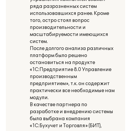
ряда разрозненных систем
использовавшихся ранее. Кроме
того, остро стоял вопрос
производительности и
масштабируемости имеющихся
систем.
После долгого анализа различных
платформ было решено
остановиться на продукте
«1С:Предприятие 8.0 Управление
производственным
предприятием», т.к. он содержит
практически все необходимые нам
модули.
В качестве партнера по
разработке и внедрению системы
была выбрана компания
«1С:Бухучет и Торговля» (БИТ),