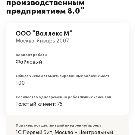
производственным
предприятием 8.0"
ООО "Валлекс М"
Москва, Январь 2007
Вариант работы
Файловый
Общее число автоматизированных рабочих мест
100
Количество одновременно работающих клиентов
Толстый клиент: 75
Партнер, осуществивший внедрение/проект
1С:Первый Бит, Москва – Центральный