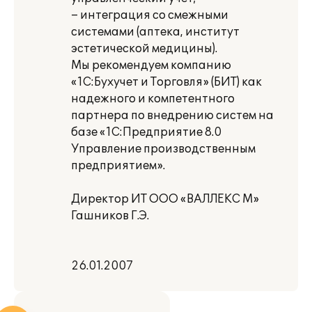
– интеграция со смежными
системами (аптека, институт
эстетической медицины).
Мы рекомендуем компанию
«1С:Бухучет и Торговля» (БИТ) как
надежного и компетентного
партнера по внедрению систем на
базе «1С:Предприятие 8.0
Управление производственным
предприятием».
Директор ИТ ООО «ВАЛЛЕКС М»
Гашников Г.Э.
26.01.2007