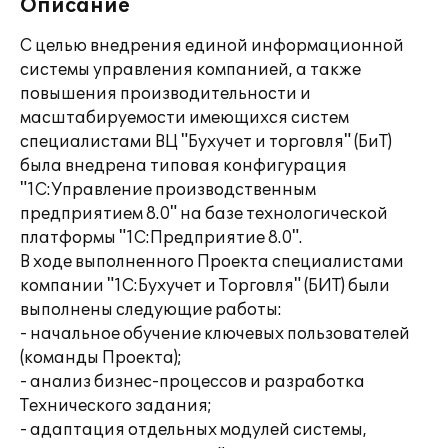
Описание
С целью внедрения единой информационной
системы управления компанией, а также
повышения производительности и
масштабируемости имеющихся систем
специалистами ВЦ "Бухучет и торговля" (БиТ)
была внедрена типовая конфигурация
"1С:Управление производственным
предприятием 8.0" на базе технологической
платформы "1С:Предприятие 8.0".
В ходе выполненного Проекта специалистами
компании "1С:Бухучет и Торговля" (БИТ) были
выполнены следующие работы:
- начальное обучение ключевых пользователей
(команды Проекта);
- анализ бизнес-процессов и разработка
Технического задания;
- адаптация отдельных модулей системы,