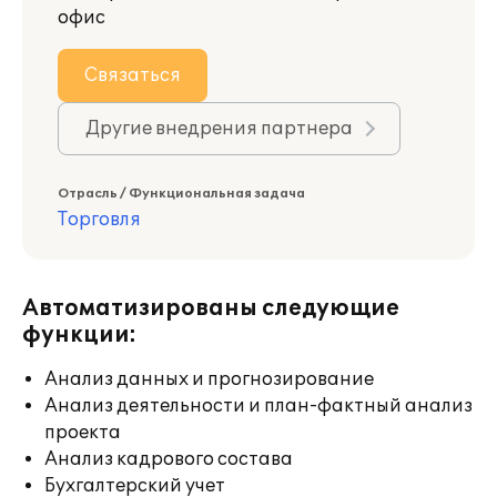
офис
Связаться
Другие внедрения партнера
Отрасль / Функциональная задача
Торговля
Автоматизированы следующие
функции:
Анализ данных и прогнозирование
Анализ деятельности и план-фактный анализ
проекта
Анализ кадрового состава
Бухгалтерский учет