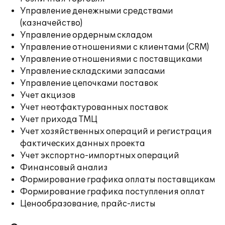
Управление денежными средствами
(казначейство)
Управление ордерным складом
Управление отношениями с клиентами (CRM)
Управление отношениями с поставщиками
Управление складскими запасами
Управление цепочками поставок
Учет акцизов
Учет неотфактурованных поставок
Учет прихода ТМЦ
Учет хозяйственных операций и регистрация
фактических данных проекта
Учет экспортно-импортных операций
Финансовый анализ
Формирование графика оплаты поставщикам
Формирование графика поступления оплат
Ценообразование, прайс-листы