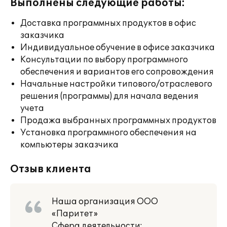
Выполнены следующие работы:
Доставка программных продуктов в офис
заказчика
Индивидуальное обучение в офисе заказчика
Консультации по выбору программного
обеспечения и вариантов его сопровождения
Начальные настройки типового/отраслевого
решения (программы) для начала ведения
учета
Продажа выбранных программных продуктов
Установка программного обеспечения на
компьютеры заказчика
Отзыв клиента
Наша организация ООО
«Паритет»
Сфера деятельности: