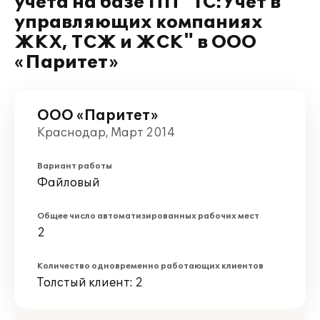
учёта на базе ПП "1С:Учет в
управляющих компаниях
ЖКХ, ТСЖ и ЖСК" в ООО
«Паритет»
ООО «Паритет»
Краснодар, Март 2014
Вариант работы
Файловый
Общее число автоматизированных рабочих мест
2
Количество одновременно работающих клиентов
Толстый клиент: 2