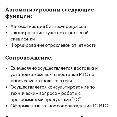
Автоматизированы следующие
функции:
Автоматизация бизнес-процессов
Планирование с учетом отраслевой
специфики
Формирование отраслевой отчетности
Сопровождение:
Ежемесячно осуществляется доставка и
установка комплекта поставки ИТС на
рабочее место пользователя
Осуществляется консультирование по
техническим вопросам работы с
программными продуктами "1С"
Оформлено льготное сопровождение 1С:ИТС