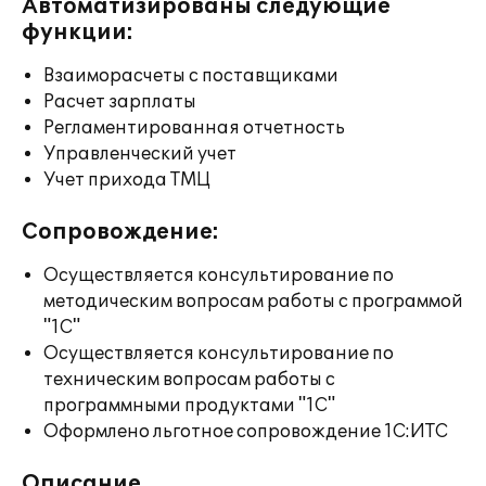
Автоматизированы следующие
функции:
Взаиморасчеты с поставщиками
Расчет зарплаты
Регламентированная отчетность
Управленческий учет
Учет прихода ТМЦ
Сопровождение:
Осуществляется консультирование по
методическим вопросам работы с программой
"1С"
Осуществляется консультирование по
техническим вопросам работы с
программными продуктами "1С"
Оформлено льготное сопровождение 1С:ИТС
Описание