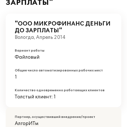
ЗАРПЛАТЫ"
"ООО МИКРОФИНАНС ДЕНЬГИ
ДО ЗАРПЛАТЫ"
Вологда, Апрель 2014
Вариант работы
Файловый
Общее число автоматизированных рабочих мест
1
Количество одновременно работающих клиентов
Толстый клиент: 1
Партнер, осуществивший внедрение/проект
АлгорИТм