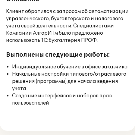
Клиент обратился с запросом об автоматизации
управленческого, бухгалтерского и налогового
учета своей деятельности. Специалистами
Компании АлгорИТм было предложено
использовать 1С:Бухгалтерия ПРОФ.
Выполнены следующие работы:
Индивидуальное обучение в офисе заказчика
Начальные настройки типового/отраслевого
решения (программы) для начала ведения
учета
Создание интерфейсов и наборов прав
пользователей