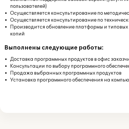
пользователей)
Осуществляется консультирование по методичес
Осуществляется консультирование по техническ
Производится обновление платформы и типовых
копий
Выполнены следующие работы:
Доставка программных продуктов в офис заказч
Консультации по выбору программного обеспече
Продажа выбранных программных продуктов
Установка программного обеспечения на компь