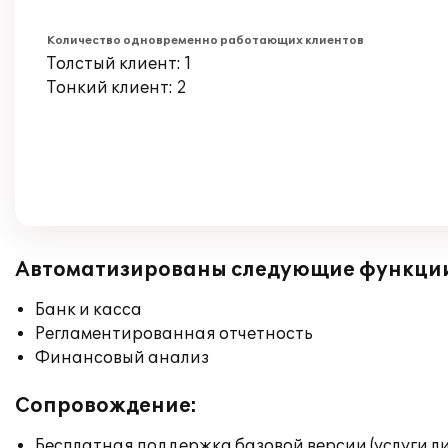
Количество одновременно работающих клиентов
Толстый клиент: 1
Тонкий клиент: 2
Автоматизированы следующие функци
Банк и касса
Регламентированная отчетность
Финансовый анализ
Сопровождение:
Бесплатная поддержка базовой версии (услуги л