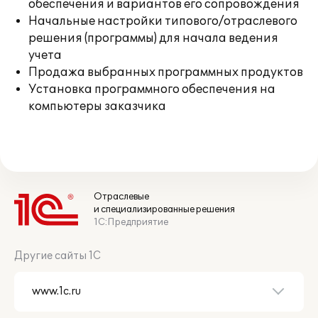
обеспечения и вариантов его сопровождения
Начальные настройки типового/отраслевого
решения (программы) для начала ведения
учета
Продажа выбранных программных продуктов
Установка программного обеспечения на
компьютеры заказчика
Отраслевые
и специализированные решения
1С:Предприятие
Другие сайты 1С