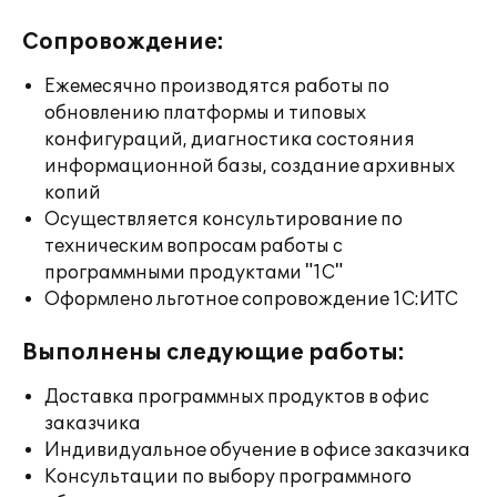
Сопровождение:
Ежемесячно производятся работы по
обновлению платформы и типовых
конфигураций, диагностика состояния
информационной базы, создание архивных
копий
Осуществляется консультирование по
техническим вопросам работы с
программными продуктами "1С"
Оформлено льготное сопровождение 1С:ИТС
Выполнены следующие работы:
Доставка программных продуктов в офис
заказчика
Индивидуальное обучение в офисе заказчика
Консультации по выбору программного