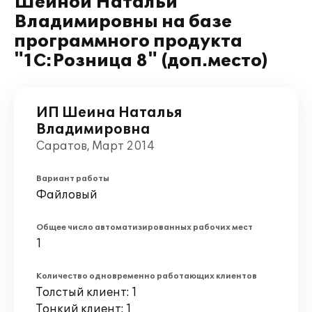
Шеиной Натальи
Владимировны на базе
программного продукта
"1С:Розница 8" (доп.место)
ИП Шеина Наталья
Владимировна
Саратов, Март 2014
Вариант работы
Файловый
Общее число автоматизированных рабочих мест
1
Количество одновременно работающих клиентов
Толстый клиент: 1
Тонкий клиент: 1