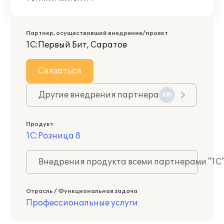
Партнер, осуществивший внедрение/проект
1С:Первый Бит, Саратов
Связаться
Другие внедрения партнера
381
Продукт
1С:Розница 8
Внедрения продукта всеми партнерами "1С
Отрасль / Функциональная задача
Профессиональные услуги