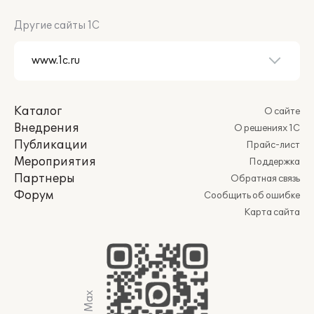
Другие сайты 1С
Каталог
О сайте
Внедрения
О решениях 1С
Публикации
Прайс-лист
Мероприятия
Поддержка
Партнеры
Обратная связь
Форум
Сообщить об ошибке
Карта сайта