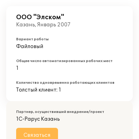
ООО "Элском"
Казань, Январь 2007
Вариант работы
Файловый
Общее число автоматизированных рабочих мест
1
Количество одновременно работающих клиентов
Толстый клиент: 1
Партнер, осуществивший внедрение/проект
1С-Рарус Казань
Связаться