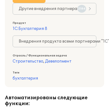
Другие внедрения партнера
2184
Продукт
1С:Бухгалтерия 8
Внедрения продукта всеми партнерами "1С
Отрасль / Функциональная задача
Строительство
,
Девелопмент
Теги
бухгалтерия
Автоматизированы следующие
функции: