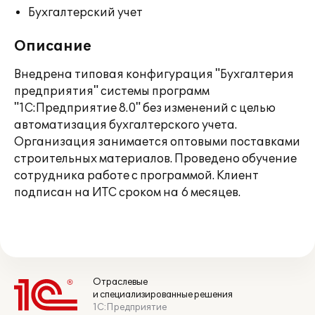
Бухгалтерский учет
Описание
Внедрена типовая конфигурация "Бухгалтерия
предприятия" системы программ
"1С:Предприятие 8.0" без изменений с целью
автоматизация бухгалтерского учета.
Организация занимается оптовыми поставками
строительных материалов. Проведено обучение
сотрудника работе с программой. Клиент
подписан на ИТС сроком на 6 месяцев.
Отраслевые
и специализированные решения
1С:Предприятие