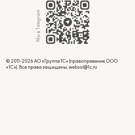
Мы в Telegram
© 2011-2026 АО «Группа 1С» (правопреемник ООО
«1С»). Все права защищены.
websol@1c.ru