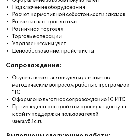
Оформление заказов покупателей
Подключение оборудования
Расчет нормативной себестоимости заказов
Расчеты с контрагентами
Розничная торговля
Торговые операции
Управленческий учет
Ценообразование, прайс-листы
Сопровождение:
Осуществляется консультирование по
методическим вопросам работы с программой
"1С"
Оформлено льготное сопровождение 1С:ИТС
Произведена настройка и проверка доступа
к сайту поддержки пользователей
users.v8.1c.ru