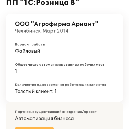
ПП "1С:Розница 8"
ООО "Агрофирма Ариант"
Челябинск, Март 2014
Вариант работы
Файловый
Общее число автоматизированных рабочих мест
1
Количество одновременно работающих клиентов
Толстый клиент: 1
Партнер, осуществивший внедрение/проект
Автоматизация бизнеса