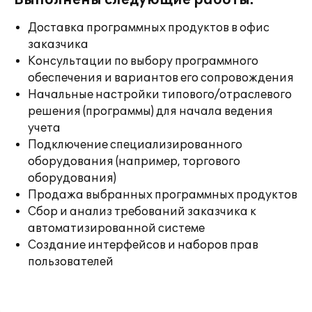
Выполнены следующие работы:
Доставка программных продуктов в офис
заказчика
Консультации по выбору программного
обеспечения и вариантов его сопровождения
Начальные настройки типового/отраслевого
решения (программы) для начала ведения
учета
Подключение специализированного
оборудования (например, торгового
оборудования)
Продажа выбранных программных продуктов
Сбор и анализ требований заказчика к
автоматизированной системе
Создание интерфейсов и наборов прав
пользователей