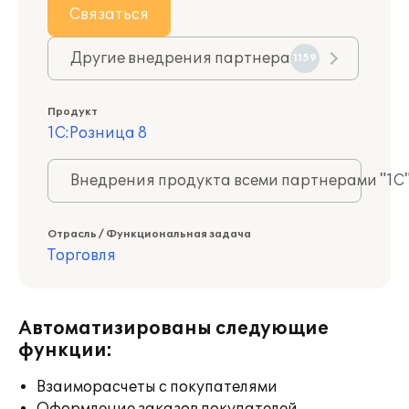
Связаться
Другие внедрения партнера
1159
Продукт
1С:Розница 8
Внедрения продукта всеми партнерами "1С
Отрасль / Функциональная задача
Торговля
Автоматизированы следующие
функции:
Взаиморасчеты с покупателями