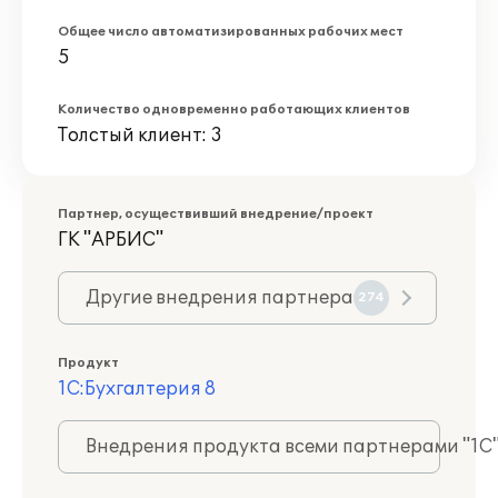
Общее число автоматизированных рабочих мест
5
Количество одновременно работающих клиентов
Толстый клиент: 3
Партнер, осуществивший внедрение/проект
ГК "АРБИС"
Другие внедрения партнера
274
Продукт
1С:Бухгалтерия 8
Внедрения продукта всеми партнерами "1С