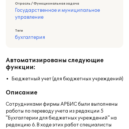
Отрасль / Функциональная задача
Государственное и муниципальное
управление
Теги
бухгалтерия
Автоматизированы следующие
функции:
Бюджетный учет (для бюджетных учреждений)
Описание
Сотрудниками фирмы АРБИС были выполнены
работы по переводу учета из редакции 5
"Бухгалтерии для бюджетных учреждений" на
редакцию 6. В ходе этих работ специалисты