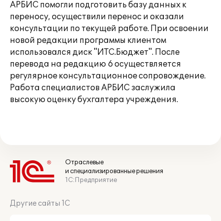
АРБИС помогли подготовить базу данных к
переносу, осуществили перенос и оказали
консультации по текущей работе. При освоении
новой редакции программы клиентом
использовался диск "ИТС.Бюджет". После
перевода на редакцию 6 осуществляется
регулярное консультационное сопровождение.
Работа специалистов АРБИС заслужила
высокую оценку бухгалтера учреждения.
Отраслевые
и специализированные решения
1С:Предприятие
Другие сайты 1С