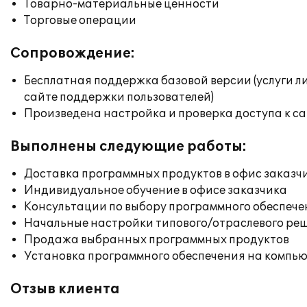
Товарно-материальные ценности
Торговые операции
Сопровождение:
Бесплатная поддержка базовой версии (услуги л
сайте поддержки пользователей)
Произведена настройка и проверка доступа к сай
Выполнены следующие работы:
Доставка программных продуктов в офис заказч
Индивидуальное обучение в офисе заказчика
Консультации по выбору программного обеспече
Начальные настройки типового/отраслевого реш
Продажа выбранных программных продуктов
Установка программного обеспечения на компь
Отзыв клиента