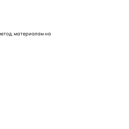
метод. материалам на