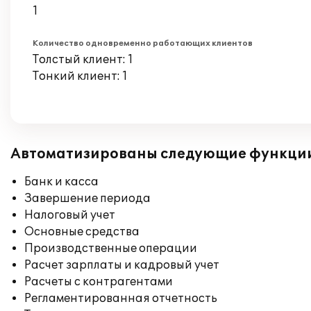
1
Количество одновременно работающих клиентов
Толстый клиент: 1
Тонкий клиент: 1
Автоматизированы следующие функци
Банк и касса
Завершение периода
Налоговый учет
Основные средства
Производственные операции
Расчет зарплаты и кадровый учет
Расчеты с контрагентами
Регламентированная отчетность