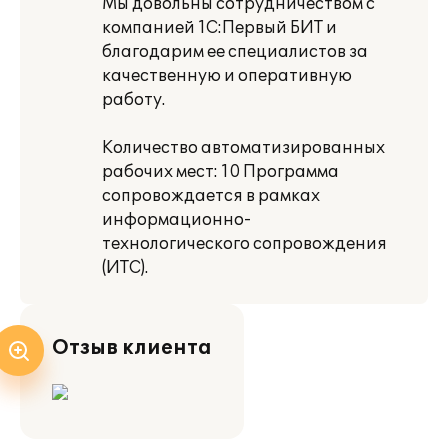
Мы довольны сотрудничеством с
компанией 1С:Первый БИТ и
благодарим ее специалистов за
качественную и оперативную
работу.
Количество автоматизированных
рабочих мест: 10 Программа
сопровождается в рамках
информационно-
технологического сопровождения
(ИТС).
Отзыв клиента