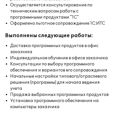
Осуществляется консультирование по
техническим вопросам работы с
программными продуктами "1С"
Оформлено льготное сопровождение 1С:ИТС
Выполнены следующие работы:
Доставка программных продуктов в офис
заказчика
Индивидуальное обучение в офисе заказчика
Консультации по выбору программного
обеспечения и вариантов его сопровождения
Начальные настройки типового/отраслевого
решения (программы) для начала ведения
учета
Продажа выбранных программных продуктов
Установка программного обеспечения на
компьютеры заказчика