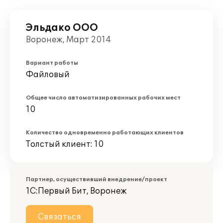
Эльдако ООО
Воронеж, Март 2014
Вариант работы
Файловый
Общее число автоматизированных рабочих мест
10
Количество одновременно работающих клиентов
Толстый клиент: 10
Партнер, осуществивший внедрение/проект
1С:Первый Бит, Воронеж
Связаться