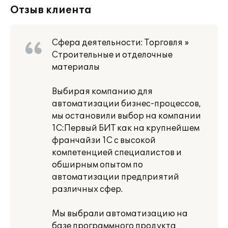
Отзыв клиента
Сфера деятельности: Торговля »
Строительные и отделочные
материалы
Выбирая компанию для
автоматизации бизнес-процессов,
мы остановили выбор на компании
1С:Первый БИТ как на крупнейшем
франчайзи 1C с высокой
компетенцией специалистов и
обширным опытом по
автоматизации предприятий
различных сфер.
Мы выбрали автоматизацию на
базе программного продукта