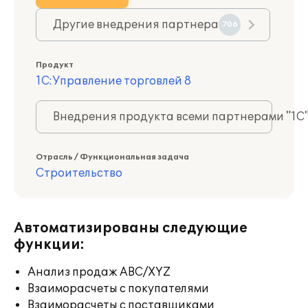
Другие внедрения партнера
706
Продукт
1С:Управление торговлей 8
Внедрения продукта всеми партнерами "1С
Отрасль / Функциональная задача
Строительство
Автоматизированы следующие
функции:
Анализ продаж ABC/XYZ
Взаиморасчеты с покупателями
Взаиморасчеты с поставщиками