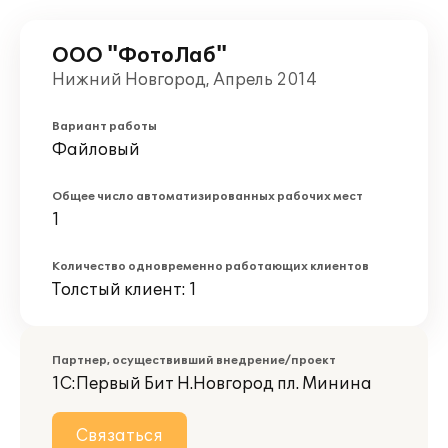
ООО "ФотоЛаб"
Нижний Новгород, Апрель 2014
Вариант работы
Файловый
Общее число автоматизированных рабочих мест
1
Количество одновременно работающих клиентов
Толстый клиент: 1
Партнер, осуществивший внедрение/проект
1С:Первый Бит Н.Новгород пл. Минина
Связаться