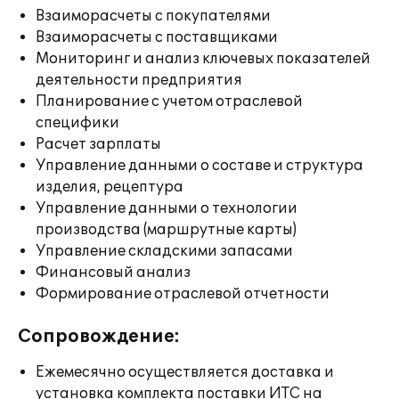
Взаиморасчеты с покупателями
Взаиморасчеты с поставщиками
Мониторинг и анализ ключевых показателей
деятельности предприятия
Планирование с учетом отраслевой
специфики
Расчет зарплаты
Управление данными о составе и структура
изделия, рецептура
Управление данными о технологии
производства (маршрутные карты)
Управление складскими запасами
Финансовый анализ
Формирование отраслевой отчетности
Сопровождение:
Ежемесячно осуществляется доставка и
установка комплекта поставки ИТС на