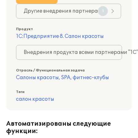
Другие внедрения партнера
1
Продукт
1С:Предприятие 8. Салон красоты
Внедрения продукта всеми партнерами "1С
Отрасль / Функциональная задача
Салоны красоты, SPA, фитнес-клубы
Теги
салон красоты
Автоматизированы следующие
функции: