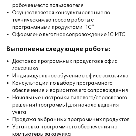
рабочее место пользователя
Осуществляется консультирование по
техническим вопросам работы с
программными продуктами "1С"
Оформлено льготное сопровождение 1С:ИТС
Выполнены следующие работы:
Доставка программных продуктов в офис
заказчика
Индивидуальное обучение в офисе заказчика
Консультации по выбору программного
обеспечения и вариантов его сопровождения
Начальные настройки типового/отраслевого
решения (программы) для начала ведения
учета
Продажа выбранных программных продуктов
Установка программного обеспечения на
компьютеры заказчика