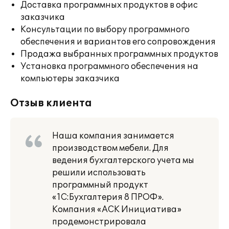
Доставка программных продуктов в офис
заказчика
Консультации по выбору программного
обеспечения и вариантов его сопровождения
Продажа выбранных программных продуктов
Установка программного обеспечения на
компьютеры заказчика
Отзыв клиента
Наша компания занимается
производством мебели. Для
ведения бухгалтерского учета мы
решили использовать
программный продукт
«1С:Бухгалтерия 8 ПРОФ».
Компания «АСК Инициатива»
продемонстрировала