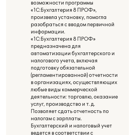
возможности программы
«1С:Бухгалтерия 8 ПРОФ»,
произвела установку, помогла
разобраться с вводом первичной
информации.
«1С:Бухгалтерия 8 ПРОФ»
предназначена для
автоматизации бухгалтерского и
налогового учета, включая
подготовку обязательной
(регламентированной) отчетности
в организациях, осуществляющих
любые виды коммерческой
деятельности: торговлю, оказание
услуг, производство и т. д.
Позволяет сдать отчетность по
налогам с зарплаты.
Бухгалтерский и налоговый учет
ведется в соответствии с