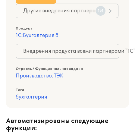
Другие внедрения партнера
161
Продукт
1С:Бухгалтерия 8
Внедрения продукта всеми партнерами "1С
Отрасль / Функциональная задача
Производство, ТЭК
Теги
бухгалтерия
Автоматизированы следующие
функции: