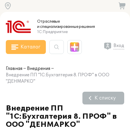
Отраслевые
и специализированные
решения
1С:Предприятие
Вход
Каталог
Главная
Внедрения
Внедрение ПП "1С:Бухгалтерия 8. ПРОФ" в ООО
"ДЕНМАРКО"
К списку
Внедрение ПП
"1С:Бухгалтерия 8. ПРОФ" в
ООО "ДЕНМАРКО"