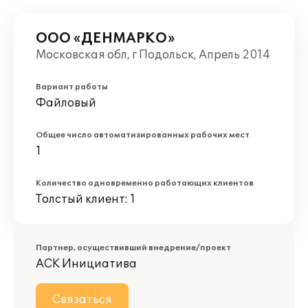
ООО «ДЕНМАРКО»
Московская обл, г Подольск, Апрель 2014
Вариант работы
Файловый
Общее число автоматизированных рабочих мест
1
Количество одновременно работающих клиентов
Толстый клиент: 1
Партнер, осуществивший внедрение/проект
АСК Инициатива
Связаться