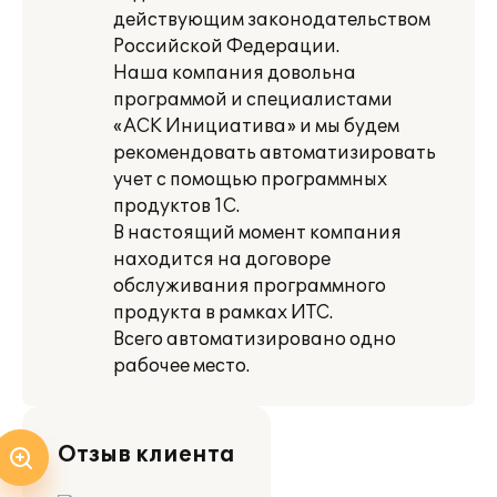
действующим законодательством
Российской Федерации.
Наша компания довольна
программой и специалистами
«АСК Инициатива» и мы будем
рекомендовать автоматизировать
учет с помощью программных
продуктов 1С.
В настоящий момент компания
находится на договоре
обслуживания программного
продукта в рамках ИТС.
Всего автоматизировано одно
рабочее место.
Отзыв клиента