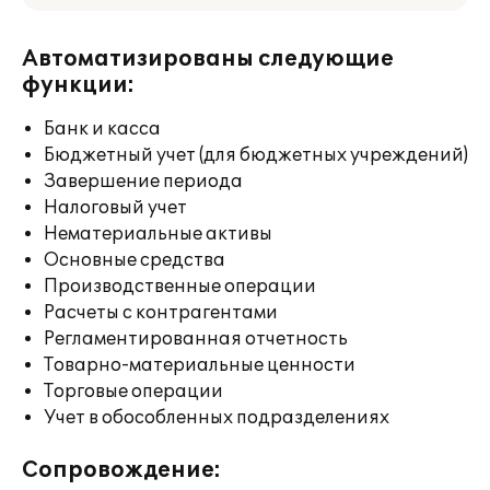
Автоматизированы следующие
функции:
Банк и касса
Бюджетный учет (для бюджетных учреждений)
Завершение периода
Налоговый учет
Нематериальные активы
Основные средства
Производственные операции
Расчеты с контрагентами
Регламентированная отчетность
Товарно-материальные ценности
Торговые операции
Учет в обособленных подразделениях
Сопровождение: