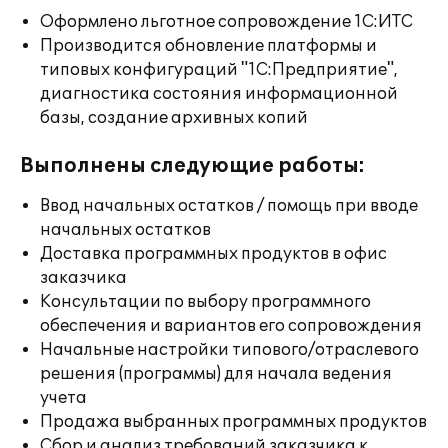
Оформлено льготное сопровождение 1С:ИТС
Производится обновление платформы и
типовых конфигураций "1С:Предприятие",
диагностика состояния информационной
базы, создание архивных копий
Выполнены следующие работы:
Ввод начальных остатков / помощь при вводе
начальных остатков
Доставка программных продуктов в офис
заказчика
Консультации по выбору программного
обеспечения и вариантов его сопровождения
Начальные настройки типового/отраслевого
решения (программы) для начала ведения
учета
Продажа выбранных программных продуктов
Сбор и анализ требований заказчика к