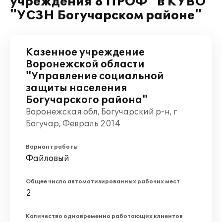
учреждения 8 ПРОФ" в КУВО
"УСЗН Богучарском районе"
Казенное учреждение
Воронежской области
"Управление социальной
защиты населения
Богучарского района"
Воронежская обл, Богучарский р-н, г
Богучар, Февраль 2014
Вариант работы
Файловый
Общее число автоматизированных рабочих мест
2
Количество одновременно работающих клиентов