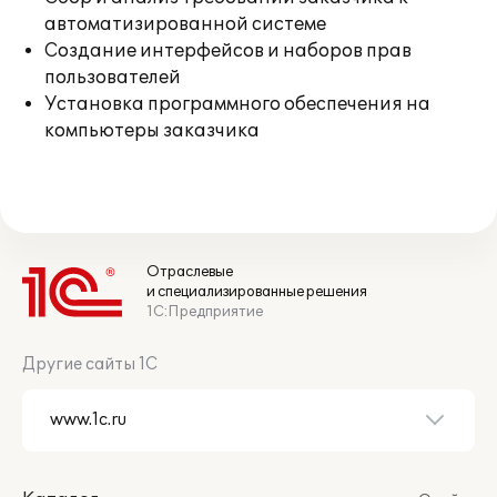
автоматизированной системе
Создание интерфейсов и наборов прав
пользователей
Установка программного обеспечения на
компьютеры заказчика
Отраслевые
и специализированные решения
1С:Предприятие
Другие сайты 1С