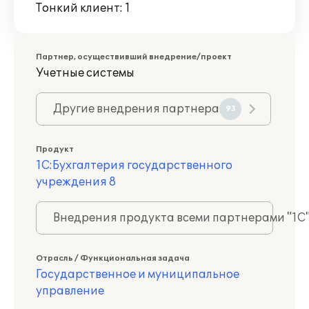
Тонкий клиент: 1
Партнер, осуществивший внедрение/проект
Учетные системы
Другие внедрения партнера
93
Продукт
1С:Бухгалтерия государственного
учреждения 8
Внедрения продукта всеми партнерами "1С
Отрасль / Функциональная задача
Государственное и муниципальное
управление