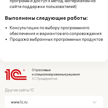
программ и доступ к метод. материалам на
сайте поддержки пользователей)
Выполнены следующие работы:
Консультации по выбору программного
обеспечения и вариантов его сопровождения
Продажа выбранных программных продуктов
Отраслевые
и специализированные решения
1С:Предприятие
Другие сайты 1С