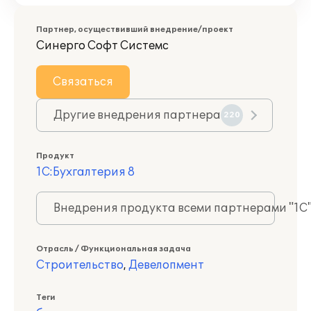
Партнер, осуществивший внедрение/проект
Синерго Софт Системс
Связаться
Другие внедрения партнера
220
Продукт
1С:Бухгалтерия 8
Внедрения продукта всеми партнерами "1С
Отрасль / Функциональная задача
Строительство
,
Девелопмент
Теги