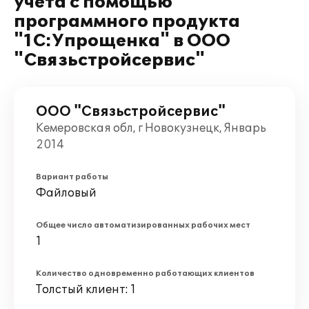
учета с помощью
программного продукта
"1С:Упрощенка" в ООО
"Связьстройсервис"
ООО "Связьстройсервис"
Кемеровская обл, г Новокузнецк, Январь
2014
Вариант работы
Файловый
Общее число автоматизированных рабочих мест
1
Количество одновременно работающих клиентов
Толстый клиент: 1