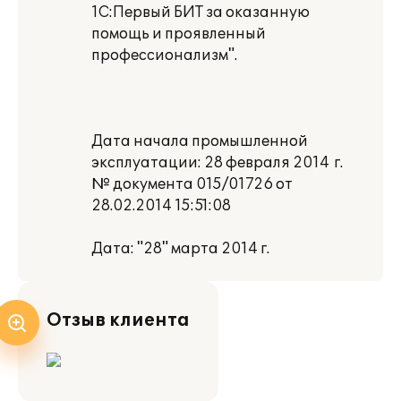
1С:Первый БИТ за оказанную
помощь и проявленный
профессионализм".
Дата начала промышленной
эксплуатации: 28 февраля 2014 г.
№ документа 015/01726 от
28.02.2014 15:51:08
Дата: "28" марта 2014 г.
Отзыв клиента