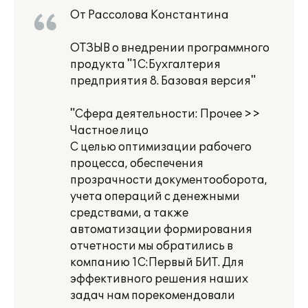
От Рассолова Константина
ОТЗЫВ о внедрении программного
продукта "1С:Бухгалтерия
предприятия 8. Базовая версия"
"Сфера деятельности: Прочее >>
Частное лицо
С целью оптимизации рабочего
процесса, обеспечения
прозрачности документооборота,
учета операций с денежными
средствами, а также
автоматизации формирования
отчетности мы обратились в
компанию 1С:Первый БИТ. Для
эффективного решения наших
задач нам порекомендовали