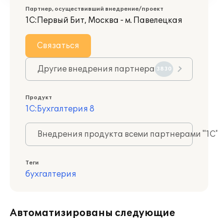
Партнер, осуществивший внедрение/проект
1С:Первый Бит, Москва - м. Павелецкая
Связаться
Другие внедрения партнера
3830
Продукт
1С:Бухгалтерия 8
Внедрения продукта всеми партнерами "1С
Теги
бухгалтерия
Автоматизированы следующие