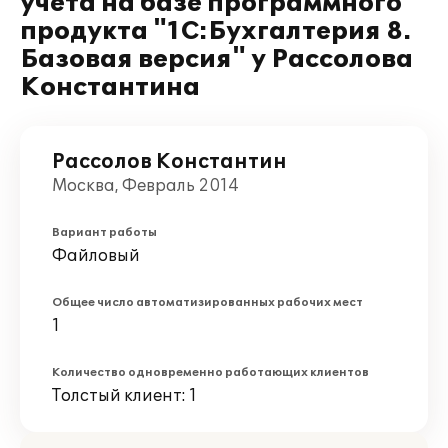
учета на базе программного
продукта "1С:Бухгалтерия 8.
Базовая версия" у Рассолова
Константина
Рассолов Константин
Москва, Февраль 2014
Вариант работы
Файловый
Общее число автоматизированных рабочих мест
1
Количество одновременно работающих клиентов
Толстый клиент: 1