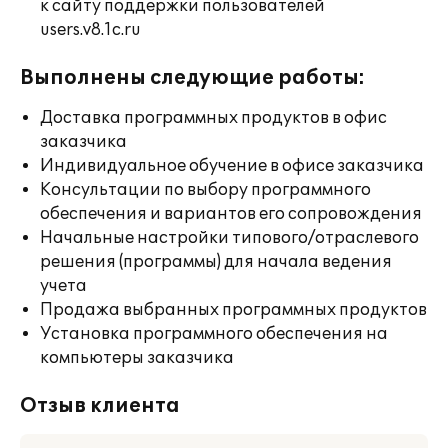
к сайту поддержки пользователей
users.v8.1c.ru
Выполнены следующие работы:
Доставка программных продуктов в офис
заказчика
Индивидуальное обучение в офисе заказчика
Консультации по выбору программного
обеспечения и вариантов его сопровождения
Начальные настройки типового/отраслевого
решения (программы) для начала ведения
учета
Продажа выбранных программных продуктов
Установка программного обеспечения на
компьютеры заказчика
Отзыв клиента