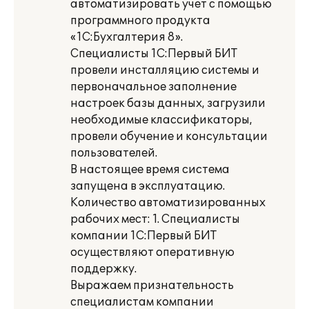
автоматизировать учет с помощью
программного продукта
«1С:Бухгалтерия 8».
Специалисты 1С:Первый БИТ
провели инсталляцию системы и
первоначальное заполнение
настроек базы данных, загрузили
необходимые классификаторы,
провели обучение и консультации
пользователей.
В настоящее время система
запущена в эксплуатацию.
Количество автоматизированных
рабочих мест: 1. Специалисты
компании 1С:Первый БИТ
осуществляют оперативную
поддержку.
Выражаем признательность
специалистам компании