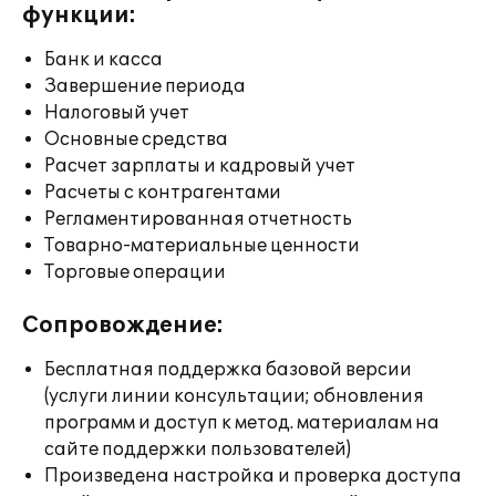
функции:
Банк и касса
Завершение периода
Налоговый учет
Основные средства
Расчет зарплаты и кадровый учет
Расчеты с контрагентами
Регламентированная отчетность
Товарно-материальные ценности
Торговые операции
Сопровождение:
Бесплатная поддержка базовой версии
(услуги линии консультации; обновления
программ и доступ к метод. материалам на
сайте поддержки пользователей)
Произведена настройка и проверка доступа