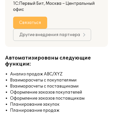
1С:Первый Бит, Москва – Центральный
офис
Связаться
Другие внедрения партнера
Автоматизированы следующие
функции:
Анализ продаж ABC/XYZ
Взаиморасчеты с покупателями
Взаиморасчеты с поставщиками
Оформление заказов покупателей
Оформление заказов поставщикам
Планирование закупок
Планирование продаж