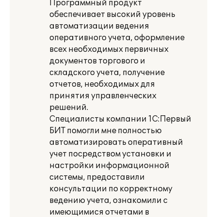
Программный продукт
обеспечивает высокий уровень
автоматизации ведения
оперативного учета, оформление
всех необходимых первичных
документов торгового и
складского учета, получение
отчетов, необходимых для
принятия управленческих
решений.
Специалисты компании 1С:Первый
БИТ помогли мне полностью
автоматизировать оперативный
учет посредством установки и
настройки информационной
системы, предоставили
консультации по корректному
ведению учета, ознакомили с
имеющимися отчетами в