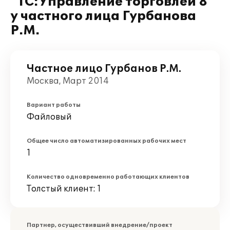
"1С:Управление торговлей 8"
у частного лица Гурбанова
Р.М.
Частное лицо Гурбанов Р.М.
Москва, Март 2014
Вариант работы
Файловый
Общее число автоматизированных рабочих мест
1
Количество одновременно работающих клиентов
Толстый клиент: 1
Партнер, осуществивший внедрение/проект