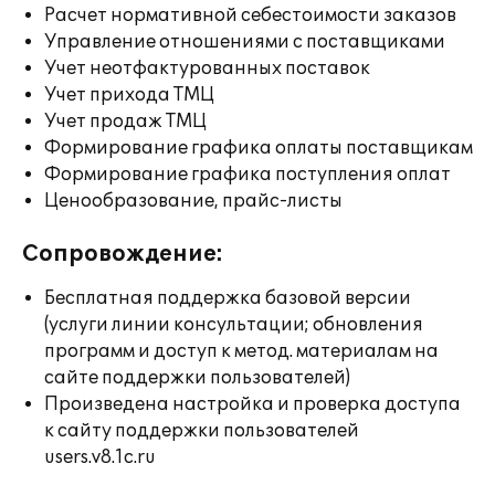
Расчет нормативной себестоимости заказов
Управление отношениями с поставщиками
Учет неотфактурованных поставок
Учет прихода ТМЦ
Учет продаж ТМЦ
Формирование графика оплаты поставщикам
Формирование графика поступления оплат
Ценообразование, прайс-листы
Сопровождение:
Бесплатная поддержка базовой версии
(услуги линии консультации; обновления
программ и доступ к метод. материалам на
сайте поддержки пользователей)
Произведена настройка и проверка доступа
к сайту поддержки пользователей
users.v8.1c.ru