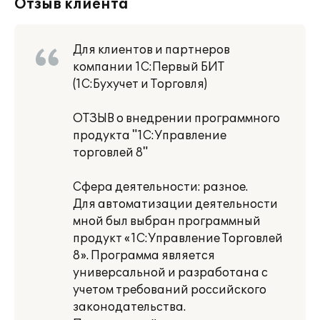
Отзыв клиента
Для клиентов и партнеров
компании 1С:Первый БИТ
(1С:Бухучет и Торговля)
ОТЗЫВ о внедрении программного
продукта "1С:Управление
торговлей 8"
Сфера деятельности: разное.
Для автоматизации деятельности
мной был выбран программный
продукт «1С:Управление Торговлей
8». Программа является
универсальной и разработана с
учетом требований российского
законодательства.