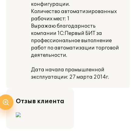
конфигурации.
Количество автоматизированных
рабочих мест: 1
Выражаю благодарность
компании 1С:Первый БИТ за
профессиональное выполнение
работ по автоматизации торговой
деятельности.
Дата начала промышленной
эксплуатации: 27 марта 2014г.
Отзыв клиента