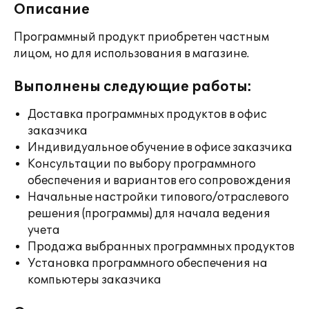
Описание
Программный продукт приобретен частным
лицом, но для использования в магазине.
Выполнены следующие работы:
Доставка программных продуктов в офис
заказчика
Индивидуальное обучение в офисе заказчика
Консультации по выбору программного
обеспечения и вариантов его сопровождения
Начальные настройки типового/отраслевого
решения (программы) для начала ведения
учета
Продажа выбранных программных продуктов
Установка программного обеспечения на
компьютеры заказчика