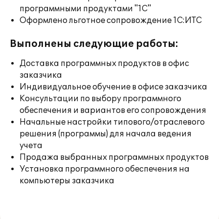
программными продуктами "1С"
Оформлено льготное сопровождение 1С:ИТС
Выполнены следующие работы:
Доставка программных продуктов в офис
заказчика
Индивидуальное обучение в офисе заказчика
Консультации по выбору программного
обеспечения и вариантов его сопровождения
Начальные настройки типового/отраслевого
решения (программы) для начала ведения
учета
Продажа выбранных программных продуктов
Установка программного обеспечения на
компьютеры заказчика