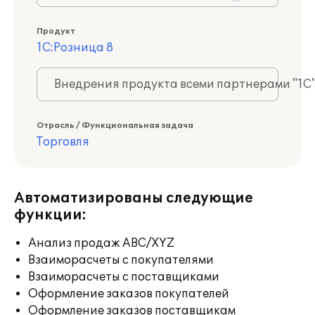
Продукт
1С:Розница 8
Внедрения продукта всеми партнерами "1С
Отрасль / Функциональная задача
Торговля
Автоматизированы следующие
функции:
Анализ продаж ABC/XYZ
Взаиморасчеты с покупателями
Взаиморасчеты с поставщиками
Оформление заказов покупателей
Оформление заказов поставщикам