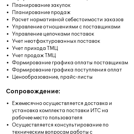
Планирование закупок
Планирование продаж
Расчет нормативной себестоимости заказов
Управление отношениями с поставщиками
Управление цепочками поставок
Учет неотфактурованных поставок
Учет прихода ТМЦ
Учет продаж ТМЦ
Формирование графика оплаты поставщикам
Формирование графика поступления оплат
Ценообразование, прайс-листы
Сопровождение:
Ежемесячно осуществляется доставка и
установка комплекта поставки ИТС на
рабочее место пользователя
Осуществляется консультирование по
техническим вопросам работы с