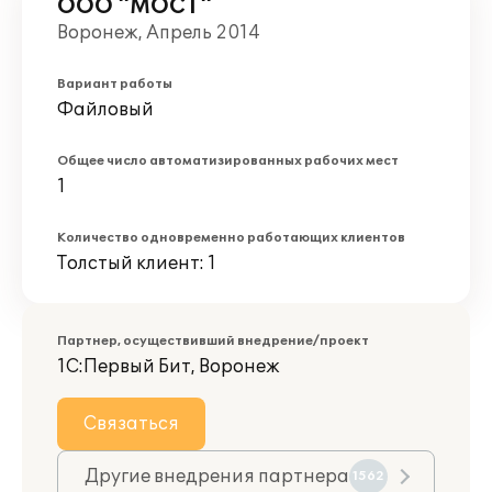
ООО "МОСТ"
Воронеж, Апрель 2014
Вариант работы
Файловый
Общее число автоматизированных рабочих мест
1
Количество одновременно работающих клиентов
Толстый клиент: 1
Партнер, осуществивший внедрение/проект
1С:Первый Бит, Воронеж
Связаться
Другие внедрения партнера
1562