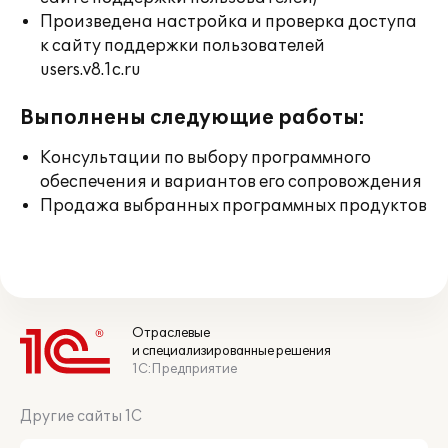
Произведена настройка и проверка доступа
к сайту поддержки пользователей
users.v8.1c.ru
Выполнены следующие работы:
Консультации по выбору программного
обеспечения и вариантов его сопровождения
Продажа выбранных программных продуктов
Отраслевые
и специализированные решения
1С:Предприятие
Другие сайты 1С