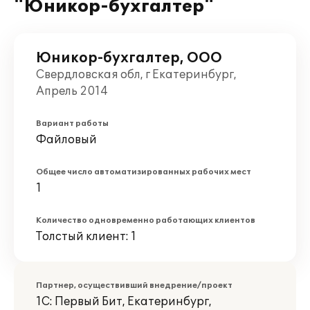
"Юникор-бухгалтер"
Юникор-бухгалтер, ООО
Свердловская обл, г Екатеринбург,
Апрель 2014
Вариант работы
Файловый
Общее число автоматизированных рабочих мест
1
Количество одновременно работающих клиентов
Толстый клиент: 1
Партнер, осуществивший внедрение/проект
1С: Первый Бит, Екатеринбург,