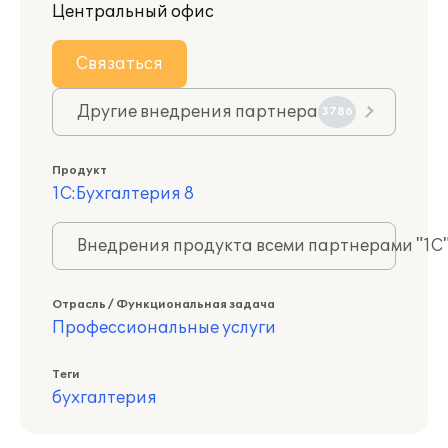
Центральный офис
Связаться
Другие внедрения партнера
3786
Продукт
1С:Бухгалтерия 8
Внедрения продукта всеми партнерами "1С
Отрасль / Функциональная задача
Профессиональные услуги
Теги
бухгалтерия