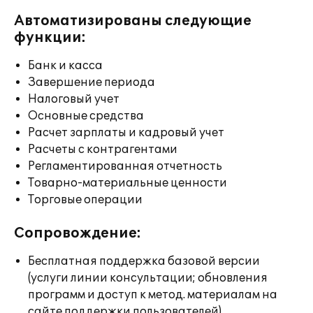
Автоматизированы следующие
функции:
Банк и касса
Завершение периода
Налоговый учет
Основные средства
Расчет зарплаты и кадровый учет
Расчеты с контрагентами
Регламентированная отчетность
Товарно-материальные ценности
Торговые операции
Сопровождение:
Бесплатная поддержка базовой версии
(услуги линии консультации; обновления
программ и доступ к метод. материалам на
сайте поддержки пользователей)