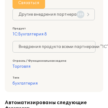
Связаться
Другие внедрения партнера
220
Продукт
1С:Бухгалтерия 8
Внедрения продукта всеми партнерами "1С
Отрасль / Функциональная задача
Торговля
Теги
бухгалтерия
Автоматизированы следующие