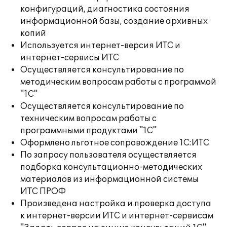
конфигураций, диагностика состояния
информационной базы, создание архивных
копий
Используется интернет-версия ИТС и
интернет-сервисы ИТС
Осуществляется консультирование по
методическим вопросам работы с программой
"1С"
Осуществляется консультирование по
техническим вопросам работы с
программными продуктами "1С"
Оформлено льготное сопровождение 1С:ИТС
По запросу пользователя осуществляется
подборка консультационно-методических
материалов из информационной системы
ИТС ПРОФ
Произведена настройка и проверка доступа
к интернет-версии ИТС и интернет-сервисам