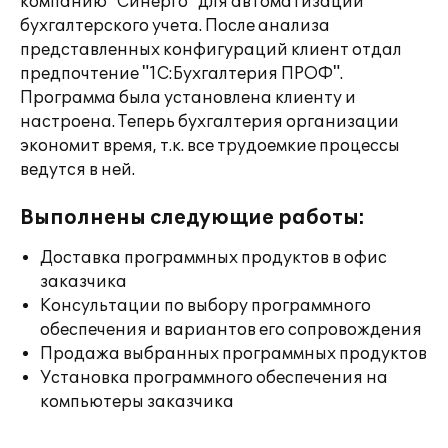
компанию "Синерго" для автоматизации
бухгалтерского учета. После анализа
представленных конфигураций клиент отдал
предпочтение "1С:Бухгалтерия ПРОФ".
Программа была установлена клиенту и
настроена. Теперь бухгалтерия организации
экономит время, т.к. все трудоемкие процессы
ведутся в ней.
Выполнены следующие работы:
Доставка программных продуктов в офис
заказчика
Консультации по выбору программного
обеспечения и вариантов его сопровождения
Продажа выбранных программных продуктов
Установка программного обеспечения на
компьютеры заказчика