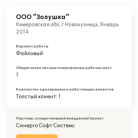
ООО "Золушка"
Кемеровская обл, г Новокузнецк, Январь
2014
Вариант работы
Файловый
Общее число автоматизированных рабочих мест
1
Количество одновременно работающих клиентов
Толстый клиент: 1
Партнер, осуществивший внедрение/проект
Синерго Софт Системс