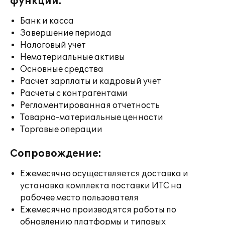
функции:
Банк и касса
Завершение периода
Налоговый учет
Нематериальные активы
Основные средства
Расчет зарплаты и кадровый учет
Расчеты с контрагентами
Регламентированная отчетность
Товарно-материальные ценности
Торговые операции
Сопровождение:
Ежемесячно осуществляется доставка и
установка комплекта поставки ИТС на
рабочее место пользователя
Ежемесячно производятся работы по
обновлению платформы и типовых