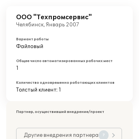
ООО "Техпромсервис"
Челябинск, Январь 2007
Вариант работы
Файловый
Общее число автоматизированных рабочих мест
1
Количество одновременно работающих клиентов
Толстый клиент: 1
Партнер, осуществивший внедрение/проект
Другие внедрения партнера
7