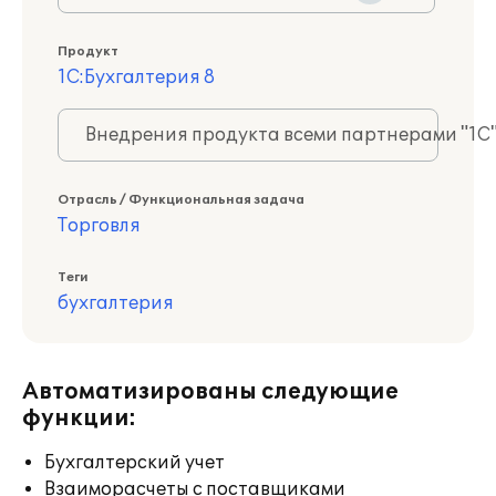
Продукт
1С:Бухгалтерия 8
Внедрения продукта всеми партнерами "1С
Отрасль / Функциональная задача
Торговля
Теги
бухгалтерия
Автоматизированы следующие
функции:
Бухгалтерский учет
Взаиморасчеты с поставщиками