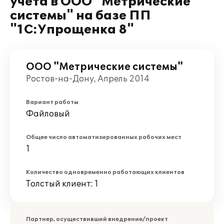
учета в ООО "Метрические
системы" на базе ПП
"1С:Упрощенка 8"
ООО "Метрические системы"
Ростов-на-Дону, Апрель 2014
Вариант работы
Файловый
Общее число автоматизированных рабочих мест
1
Количество одновременно работающих клиентов
Толстый клиент: 1
Партнер, осуществивший внедрение/проект