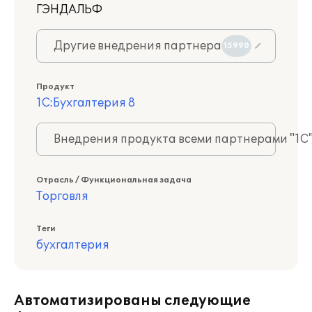
ГЭНДАЛЬФ
Другие внедрения партнера
15990
Продукт
1С:Бухгалтерия 8
Внедрения продукта всеми партнерами "1С
Отрасль / Функциональная задача
Торговля
Теги
бухгалтерия
Автоматизированы следующие