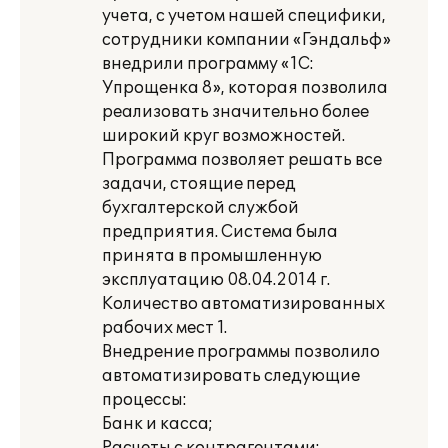
учета, с учетом нашей специфики,
сотрудники компании «Гэндальф»
внедрили программу «1С:
Упрощенка 8», которая позволила
реализовать значительно более
широкий круг возможностей.
Программа позволяет решать все
задачи, стоящие перед
бухгалтерской службой
предприятия. Система была
принята в промышленную
эксплуатацию 08.04.2014 г.
Количество автоматизированных
рабочих мест 1.
Внедрение программы позволило
автоматизировать следующие
процессы:
Банк и касса;