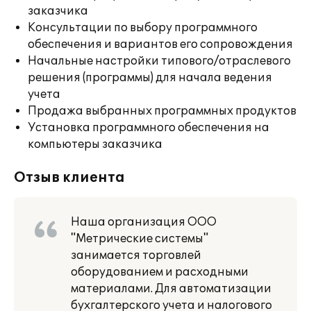
заказчика
Консультации по выбору программного
обеспечения и вариантов его сопровождения
Начальные настройки типового/отраслевого
решения (программы) для начала ведения
учета
Продажа выбранных программных продуктов
Установка программного обеспечения на
компьютеры заказчика
Отзыв клиента
Наша организация ООО
"Метрические системы"
занимается торговлей
оборудованием и расходными
материалами. Для автоматизации
бухгалтерского учета и налогового