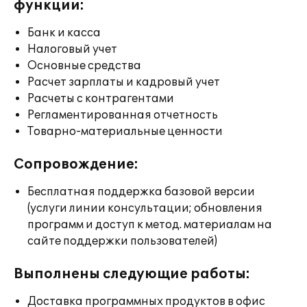
функции:
Банк и касса
Налоговый учет
Основные средства
Расчет зарплаты и кадровый учет
Расчеты с контрагентами
Регламентированная отчетность
Товарно-материальные ценности
Сопровождение:
Бесплатная поддержка базовой версии
(услуги линии консультации; обновления
программ и доступ к метод. материалам на
сайте поддержки пользователей)
Выполнены следующие работы:
Доставка программных продуктов в офис