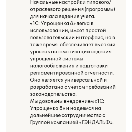
Начальные настройки типового/
отраслевого решения (программы)
для начала ведения учета.
«1С: Упрощенка 8» легка в
использовании, имеет простой
пользовательский интерфейс, но в
тоже время, обеспечивает высокий
уровень автоматизации ведения
упрощенной системы
налогообложения и подготовки
регламентированной отчетности.
Она является универсальной и
разработана с учетом требований
законодательства.
Мы довольны внедрением «1С:
Упрощенка 8» и надеемся на
дальнейшее сотрудничество с
Группой компанией «ГЭНДАЛЬФ».