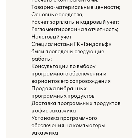
Расчеты с контрагентами;
Товарно-материальные ценности;
Основные средства;
Расчет зарплаты и кадровый учет;
Регламентированная отчетность;
Налоговый учет
Специалистами ГК «Гэндальф»
были проведены следующие
работы:
Консультации по выбору
программного обеспечения и
вариантов его сопровождения
Продажа выбранных
программных продуктов
Доставка программных продуктов
в офис заказчика
Установка программного
обеспечения на компьютеры
заказчика