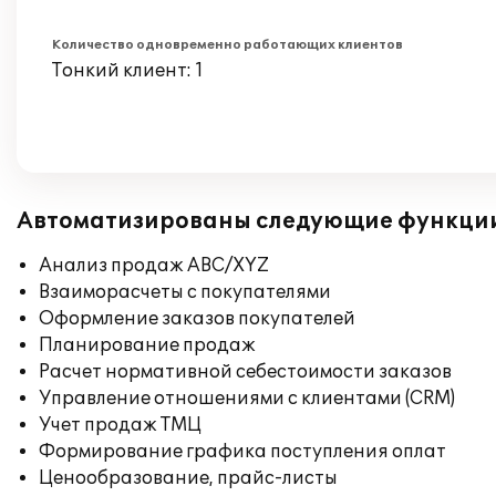
Количество одновременно работающих клиентов
Тонкий клиент: 1
Автоматизированы следующие функци
Анализ продаж ABC/XYZ
Взаиморасчеты с покупателями
Оформление заказов покупателей
Планирование продаж
Расчет нормативной себестоимости заказов
Управление отношениями с клиентами (CRM)
Учет продаж ТМЦ
Формирование графика поступления оплат
Ценообразование, прайс-листы