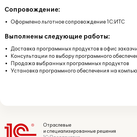
Сопровождение:
Оформлено льготное сопровождение 1С:ИТС
Выполнены следующие работы:
Доставка программных продуктов в офис заказч
Консультации по выбору программного обеспече
Продажа выбранных программных продуктов
Установка программного обеспечения на компь
Отраслевые
и специализированные решения