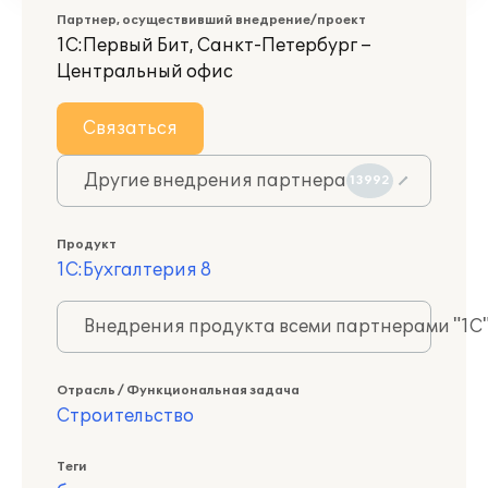
Партнер, осуществивший внедрение/проект
1С:Первый Бит, Санкт-Петербург –
Центральный офис
Связаться
Другие внедрения партнера
13992
Продукт
1С:Бухгалтерия 8
Внедрения продукта всеми партнерами "1С
Отрасль / Функциональная задача
Строительство
Теги