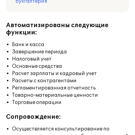
бухгалтерия
Автоматизированы следующие
функции:
Банк и касса
Завершение периода
Налоговый учет
Основные средства
Расчет зарплаты и кадровый учет
Расчеты с контрагентами
Регламентированная отчетность
Товарно-материальные ценности
Торговые операции
Сопровождение:
Осуществляется консультирование по