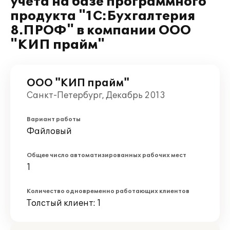
учета на базе программного
продукта "1С:Бухгалтерия
8.ПРОФ" в компании ООО
"КИП прайм"
ООО "КИП прайм"
Санкт-Петербург, Декабрь 2013
Вариант работы
Файловый
Общее число автоматизированных рабочих мест
1
Количество одновременно работающих клиентов
Толстый клиент: 1