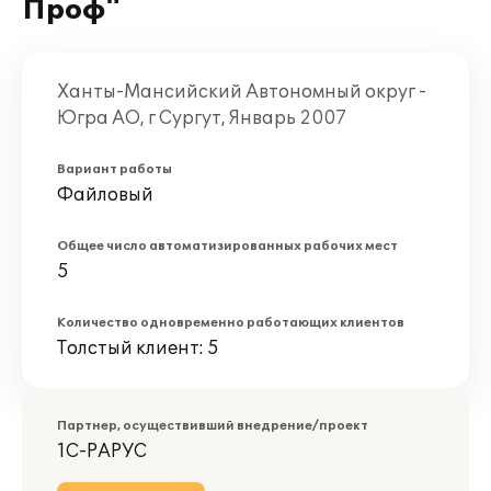
Проф"
Ханты-Мансийский Автономный округ -
Югра АО, г Сургут, Январь 2007
Вариант работы
Файловый
Общее число автоматизированных рабочих мест
5
Количество одновременно работающих клиентов
Толстый клиент: 5
Партнер, осуществивший внедрение/проект
1С-РАРУС