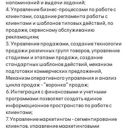
напоминаний и выдачи заданий;
4. Управление бизнес-процессами по работе с
клиентами, создание регламента работы с
клиентами и шаблонов типовых действий, по
продаже, сервисному обслуживанию
рекламациям;
5. Управление продажами, создание технологии
продажи различных групп товаров, управление
стадиями и этапами продажи, создание
стандартных шаблонов действий, механизм
подготовки коммерческих предложений,
Механизм оперативного управления и анализ
цикла продаж - "воронка" продаж;
6. Интеграция с финансовыми и учетными
программами позволяет создать единое
информационное пространство по работе с
клиентами;
7. Управление маркетингом - сегментирование
клиентов, управление маркетинговыми