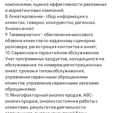
компаниями, оценка эффективности рекламных
и маркетинговых кампаний;
8. Анкетирование - сбор информации о
клиентах, товарах, конкурентах, регионах.
Анализ анкет;
9. Телемаркетинг - обеспечение массового
обзвона клиентов по заданному сценарию
разговора, регистрация контактов и анкет;
10. Сервисное и гарантийное обслуживание.
Учет программных продуктов, находящихся на
обслуживании: по номерам регистрационных
анкет, срокам и типам обслуживания,
управление сервисными обращениями
клиентов; управление сервисными заказами
обращениями;
11. Многофакторный анализ продаж, АВС-
анализ продаж, анализ состояния работы с
клиентами, результатов деятельности