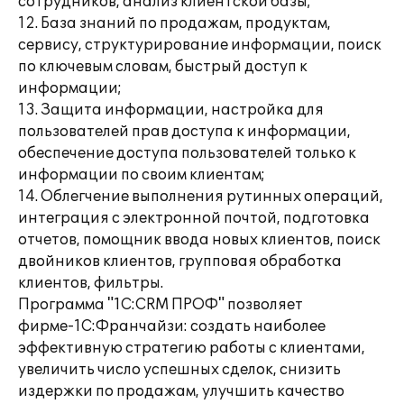
сотрудников, анализ клиентской базы;
12. База знаний по продажам, продуктам,
сервису, структурирование информации, поиск
по ключевым словам, быстрый доступ к
информации;
13. Защита информации, настройка для
пользователей прав доступа к информации,
обеспечение доступа пользователей только к
информации по своим клиентам;
14. Облегчение выполнения рутинных операций,
интеграция с электронной почтой, подготовка
отчетов, помощник ввода новых клиентов, поиск
двойников клиентов, групповая обработка
клиентов, фильтры.
Программа "1С:CRM ПРОФ" позволяет
фирме-1С:Франчайзи: создать наиболее
эффективную стратегию работы с клиентами,
увеличить число успешных сделок, снизить
издержки по продажам, улучшить качество