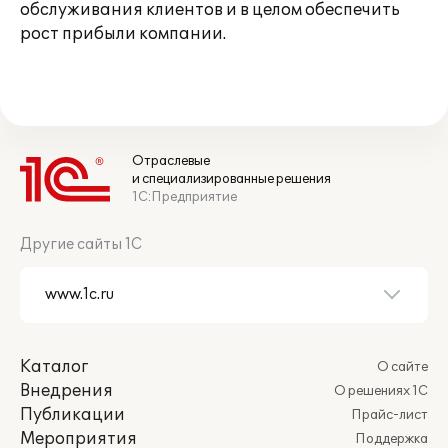
обслуживания клиентов и в целом обеспечить
рост прибыли компании.
Отраслевые
и специализированные решения
1С:Предприятие
Другие сайты 1С
Каталог
О сайте
Внедрения
О решениях 1С
Публикации
Прайс-лист
Мероприятия
Поддержка