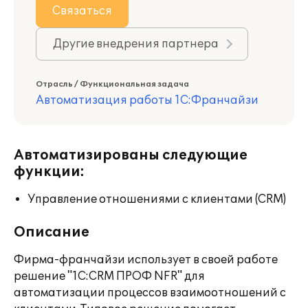
Связаться
Другие внедрения партнера
Отрасль / Функциональная задача
Автоматизация работы 1С:Франчайзи
Автоматизированы следующие
функции:
Управление отношениями с клиентами (CRM)
Описание
Фирма-франчайзи использует в своей работе
решение "1C:CRM ПРОФ NFR" для
автоматизации процессов взаимоотношений с