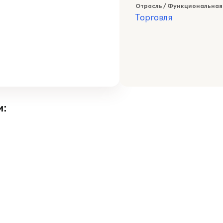
Отрасль / Функциональная
Торговля
и: