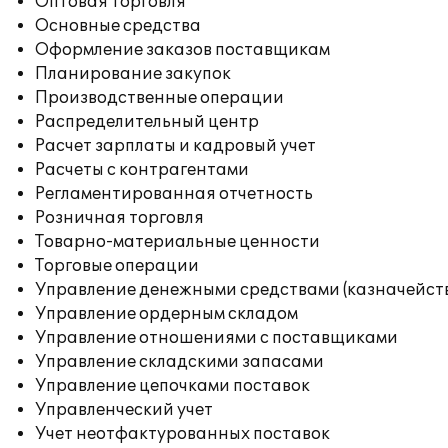
Оптовая торговля
Основные средства
Оформление заказов поставщикам
Планирование закупок
Производственные операции
Распределительный центр
Расчет зарплаты и кадровый учет
Расчеты с контрагентами
Регламентированная отчетность
Розничная торговля
Товарно-материальные ценности
Торговые операции
Управление денежными средствами (казначейст
Управление ордерным складом
Управление отношениями с поставщиками
Управление складскими запасами
Управление цепочками поставок
Управленческий учет
Учет неотфактурованных поставок