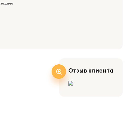
 задача
Отзыв клиента