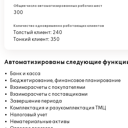
Общее число автоматизированных рабочих мест
300
Количество одновременно работающих клиентов
Толстый клиент: 240
Тонкий клиент: 350
Автоматизированы следующие функци
Банк и касса
Бюджетирование, финансовое планирование
Взаиморасчеты с покупателями
Взаиморасчеты с поставщиками
Завершение периода
Комплектация и разукомплектация ТМЦ
Налоговый учет
Нематериальные активы