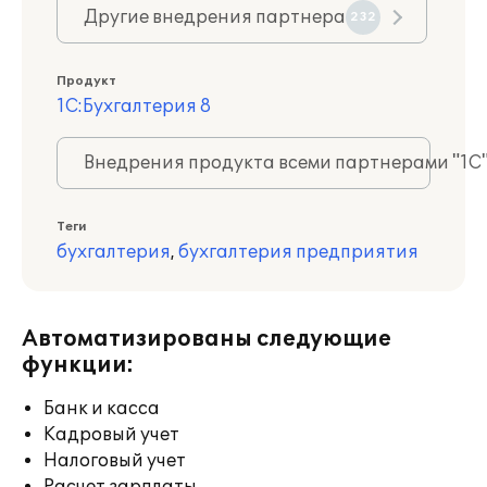
Другие внедрения партнера
232
Продукт
1С:Бухгалтерия 8
Внедрения продукта всеми партнерами "1С
Теги
бухгалтерия
,
бухгалтерия предприятия
Автоматизированы следующие
функции:
Банк и касса
Кадровый учет
Налоговый учет