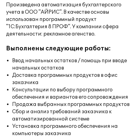
Произведена автоматизация бухгалтерского
учета в ООО "АЙРИС". В качестве основы
использован программный продукт
"1С:Бухгалтерия 8 ПРОФ". У компании сфера
деятельности: рекламное агенство.
Выполнены следующие работы:
Ввод начальных остатков / помощь при вводе
начальных остатков
Доставка программных продуктов в офис
заказчика
Консультации по выбору программного
обеспечения и вариантов его сопровождения
Продажа выбранных программных продуктов
Сбор и анализ требований заказчика к
автоматизированной системе
Установка программного обеспечения на
компьютеры заказчика