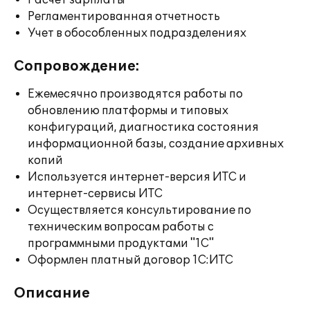
Расчет зарплаты
Регламентированная отчетность
Учет в обособленных подразделениях
Сопровождение:
Ежемесячно производятся работы по
обновлению платформы и типовых
конфигураций, диагностика состояния
информационной базы, создание архивных
копий
Используется интернет-версия ИТС и
интернет-сервисы ИТС
Осуществляется консультирование по
техническим вопросам работы с
программными продуктами "1С"
Оформлен платный договор 1С:ИТС
Описание