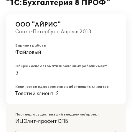
"1С:Бухгалтерия 8 ПРОФ"
ООО "АЙРИС"
Санкт-Петербург, Апрель 2013
Вариант работы
Файловый
Общее число автоматизированных рабочих мест
3
Количество одновременно работающих клиентов
Толстый клиент: 2
Партнер, осуществивший внедрение/проект
ИЦ Элит-профит СПБ