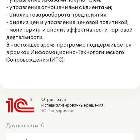
- управление заказами покупателей;
- управление отношениями с клиентами;
- анализ товарооборота предприятия;
- анализ цен и управление ценовой политикой;
- мониторинг и анализ эффективности торговой
деятельности.
В настоящее время программа поддерживается
в рамках Информационно-Технологического
Сопровождения (ИТС).
Отраслевые
и специализированные решения
1С:Предприятие
Другие сайты 1С