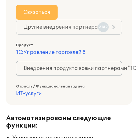
Связаться
Другие внедрения партнера
2162
Продукт
1С:Управление торговлей 8
Внедрения продукта всеми партнерами "1С
Отрасль / Функциональная задача
ИТ-услуги
Автоматизированы следующие
функции: