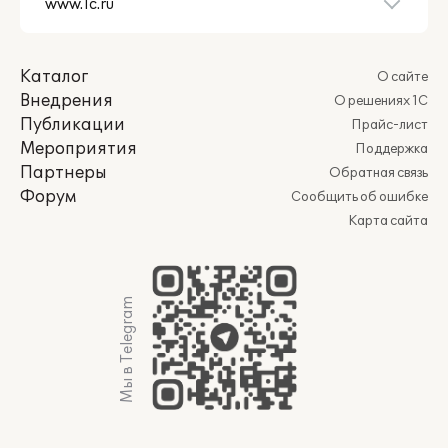
Каталог
О сайте
Внедрения
О решениях 1С
Публикации
Прайс-лист
Мероприятия
Поддержка
Партнеры
Обратная связь
Форум
Сообщить об ошибке
Карта сайта
Мы в Telegram