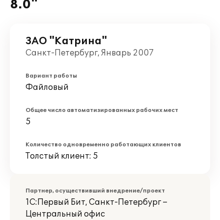
8.0"
ЗАО "Катрина"
Санкт-Петербург, Январь 2007
Вариант работы
Файловый
Общее число автоматизированных рабочих мест
5
Количество одновременно работающих клиентов
Толстый клиент: 5
Партнер, осуществивший внедрение/проект
1С:Первый Бит, Санкт-Петербург –
Центральный офис