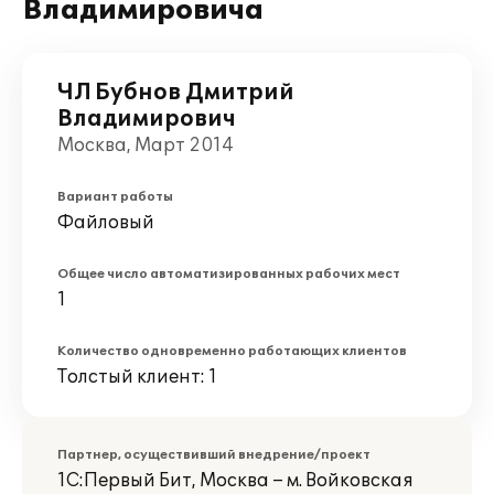
Владимировича
ЧЛ Бубнов Дмитрий
Владимирович
Москва, Март 2014
Вариант работы
Файловый
Общее число автоматизированных рабочих мест
1
Количество одновременно работающих клиентов
Толстый клиент: 1
Партнер, осуществивший внедрение/проект
1С:Первый Бит, Москва – м. Войковская