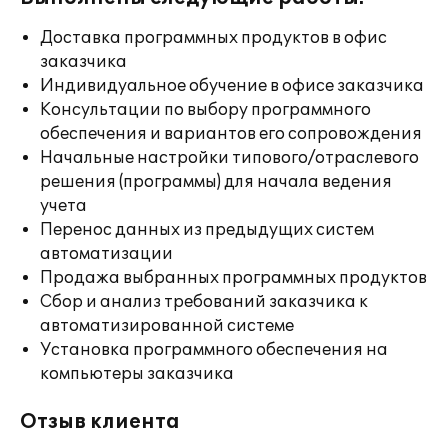
Доставка программных продуктов в офис
заказчика
Индивидуальное обучение в офисе заказчика
Консультации по выбору программного
обеспечения и вариантов его сопровождения
Начальные настройки типового/отраслевого
решения (программы) для начала ведения
учета
Перенос данных из предыдущих систем
автоматизации
Продажа выбранных программных продуктов
Сбор и анализ требований заказчика к
автоматизированной системе
Установка программного обеспечения на
компьютеры заказчика
Отзыв клиента