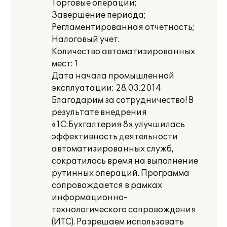
Торговые операции;
Завершение периода;
Регламентированная отчетность;
Налоговый учет.
Количество автоматизированных
мест: 1
Дата начала промышленной
эксплуатации: 28.03.2014
Благодарим за сотрудничество! В
результате внедрения
«1С:Бухгалтерия 8» улучшилась
эффективность деятельности
автоматизированных служб,
сократилось время на выполнение
рутинных операций. Программа
сопровождается в рамках
информационно-
технологического сопровождения
(ИТС). Разрешаем использовать