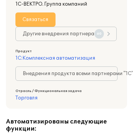
1С-ВЕКТРО. Группа компаний
Связаться
Другие внедрения партнера
60
Продукт
1С:Комплексная автоматизация
Внедрения продукта всеми партнерами "1С
Отрасль / Функциональная задача
Торговля
Автоматизированы следующие
функции: