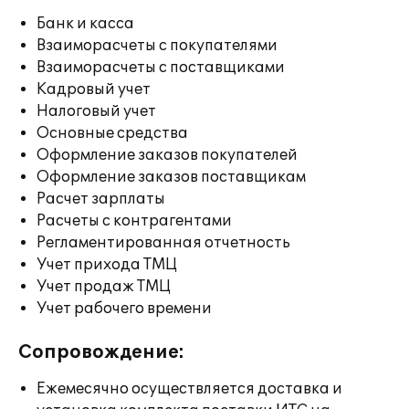
Банк и касса
Взаиморасчеты с покупателями
Взаиморасчеты с поставщиками
Кадровый учет
Налоговый учет
Основные средства
Оформление заказов покупателей
Оформление заказов поставщикам
Расчет зарплаты
Расчеты с контрагентами
Регламентированная отчетность
Учет прихода ТМЦ
Учет продаж ТМЦ
Учет рабочего времени
Сопровождение:
Ежемесячно осуществляется доставка и