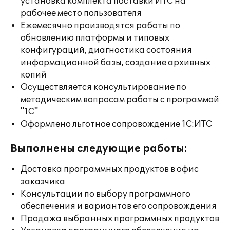
установка комплекта поставки ИТС на
рабочее место пользователя
Ежемесячно производятся работы по
обновлению платформы и типовых
конфигураций, диагностика состояния
информационной базы, создание архивных
копий
Осуществляется консультирование по
методическим вопросам работы с программой
"1С"
Оформлено льготное сопровождение 1С:ИТС
Выполнены следующие работы:
Доставка программных продуктов в офис
заказчика
Консультации по выбору программного
обеспечения и вариантов его сопровождения
Продажа выбранных программных продуктов