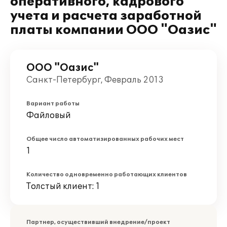
оперативного, кадрового
учета и расчета заработной
платы компании ООО "Оазис"
ООО "Оазис"
Санкт-Петербург, Февраль 2013
Вариант работы
Файловый
Общее число автоматизированных рабочих мест
1
Количество одновременно работающих клиентов
Толстый клиент: 1
Партнер, осуществивший внедрение/проект