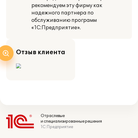
рекомендуем эту фирму как
надежного партнера по
обслуживанию программ
«1С:Предприятие».
Отзыв клиента
Отраслевые
и специализированные решения
1С:Предприятие