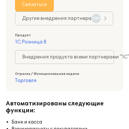
Связаться
Другие внедрения партнера
1159
Продукт
1С:Розница 8
Внедрения продукта всеми партнерами "1С
Отрасль / Функциональная задача
Торговля
Автоматизированы следующие
функции:
Банк и касса