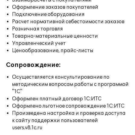
Взаиморасчеты с покупателями
Оформление заказов покупателей
Подключение оборудования
Расчет нормативной себестоимости заказов
Розничная торговля
Товарно-материальные ценности
Управленческий учет
Ценообразование, прайс-листы
Сопровождение:
Осуществляется консультирование по
методическим вопросам работы с программой
"1С"
Оформлен платный договор 1С:ИТС
Оформлено льготное сопровождение 1С:ИТС
Произведена настройка и проверка доступа
к сайту поддержки пользователей
users.v8.1c.ru