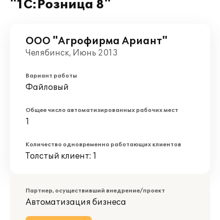
"1С:Розница 8"
ООО "Агрофирма Ариант"
Челябинск, Июнь 2013
Вариант работы
Файловый
Общее число автоматизированных рабочих мест
1
Количество одновременно работающих клиентов
Толстый клиент: 1
Партнер, осуществивший внедрение/проект
Автоматизация бизнеса