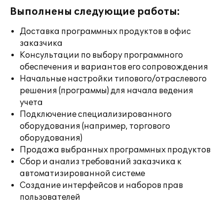
Выполнены следующие работы:
Доставка программных продуктов в офис
заказчика
Консультации по выбору программного
обеспечения и вариантов его сопровождения
Начальные настройки типового/отраслевого
решения (программы) для начала ведения
учета
Подключение специализированного
оборудования (например, торгового
оборудования)
Продажа выбранных программных продуктов
Сбор и анализ требований заказчика к
автоматизированной системе
Создание интерфейсов и наборов прав
пользователей