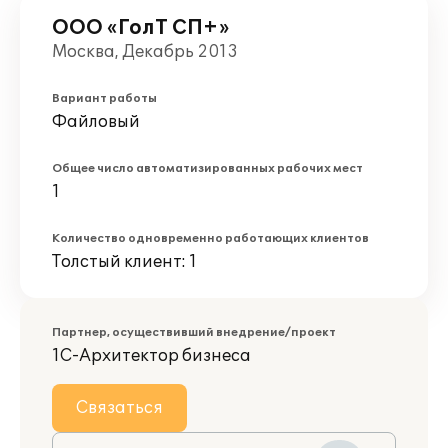
ООО «ГолТ СП+»
Москва, Декабрь 2013
Вариант работы
Файловый
Общее число автоматизированных рабочих мест
1
Количество одновременно работающих клиентов
Толстый клиент: 1
Партнер, осуществивший внедрение/проект
1С-Архитектор бизнеса
Связаться