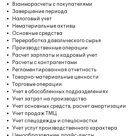
Взаиморасчеты с покупателями
Завершение периода
Налоговый учет
Нематериальные активы
Основные средства
Переработка давальческого сырья
Производственные операции
Расчет зарплаты и кадровый учет
Расчеты с контрагентами
Регламентированная отчетность
Товарно-материальные ценности
Торговые операции
Учет в обособленных подразделениях
Учет затрат на производство
Учет основных средств, расчет амортизации
Учет продаж ТМЦ
Учет спецодежды и спецоснастки
Учет услуг производственного характера
Ценообразование, прайс-листы