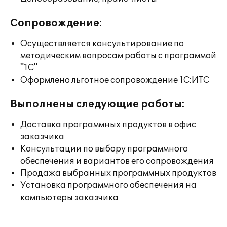
Сопровождение:
Осуществляется консультирование по
методическим вопросам работы с программой
"1С"
Оформлено льготное сопровождение 1С:ИТС
Выполнены следующие работы:
Доставка программных продуктов в офис
заказчика
Консультации по выбору программного
обеспечения и вариантов его сопровождения
Продажа выбранных программных продуктов
Установка программного обеспечения на
компьютеры заказчика