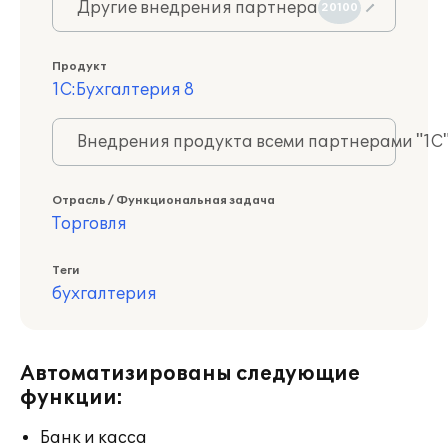
Другие внедрения партнера
20100
Продукт
1С:Бухгалтерия 8
Внедрения продукта всеми партнерами "1С
Отрасль / Функциональная задача
Торговля
Теги
бухгалтерия
Автоматизированы следующие
функции:
Банк и касса